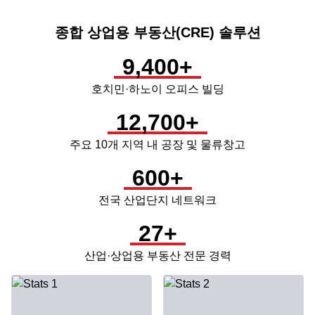
종합 상업용 부동산(CRE) 솔루션
9,400+
호치민·하노이 오피스 빌딩
12,700+
주요 10개 지역 내 공장 및 물류창고
600+
전국 산업단지 네트워크
27+
산업·상업용 부동산 전문 경력