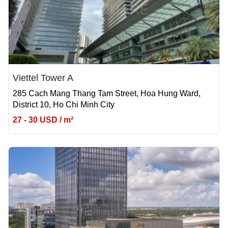
Viettel Tower A
285 Cach Mang Thang Tam Street, Hoa Hung Ward,
District 10, Ho Chi Minh City
27 - 30 USD / m²