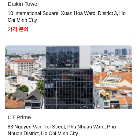
Daikin Tower
10 International Square, Xuan Hoa Ward, District 3, Ho
Chi Minh City
가격 문의
CT Prime
83 Nguyen Van Troi Street, Phu Nhuan Ward, Phu
Nhuan District, Ho Chi Minh City