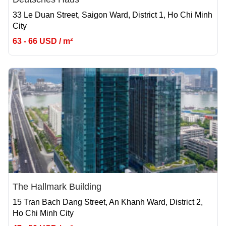
33 Le Duan Street, Saigon Ward, District 1, Ho Chi Minh
City
63 - 66 USD / m²
The Hallmark Building
15 Tran Bach Dang Street, An Khanh Ward, District 2,
Ho Chi Minh City