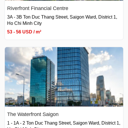
Riverfront Financial Centre
3A - 3B Ton Duc Thang Street, Saigon Ward, District 1,
Ho Chi Minh City
53 - 56 USD / m²
The Waterfront Saigon
1 - 1A - 2 Ton Duc Thang Street, Saigon Ward, District 1,