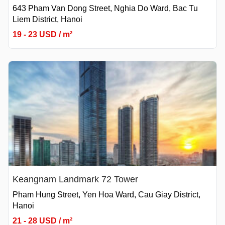
643 Pham Van Dong Street, Nghia Do Ward, Bac Tu
Liem District, Hanoi
19 - 23 USD / m²
Keangnam Landmark 72 Tower
Pham Hung Street, Yen Hoa Ward, Cau Giay District,
Hanoi
21 - 28 USD / m²