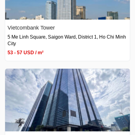
Vietcombank Tower
5 Me Linh Square, Saigon Ward, District 1, Ho Chi Minh
City
53 - 57 USD / m²