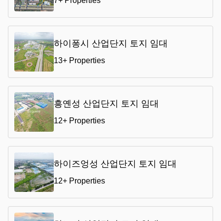
7+ Properties
하이퐁시 산업단지 토지 임대
13+ Properties
흥옌성 산업단지 토지 임대
12+ Properties
하이즈엉성 산업단지 토지 임대
12+ Properties