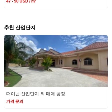
47 - 50 USD / m²
추천 산업단지
떠이닌 산업단지 외 매매 공장
가격 문의