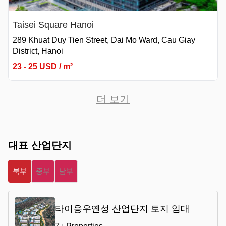
Taisei Square Hanoi
289 Khuat Duy Tien Street, Dai Mo Ward, Cau Giay
District, Hanoi
23 - 25 USD / m²
더 보기
대표 산업단지
북부
중부
남부
타이응우옌성 산업단지 토지 임대