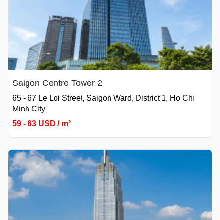
Saigon Centre Tower 2
65 - 67 Le Loi Street, Saigon Ward, District 1, Ho Chi
Minh City
59 - 63 USD / m²