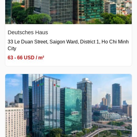
Deutsches Haus
33 Le Duan Street, Saigon Ward, District 1, Ho Chi Minh
City
63 - 66 USD / m²