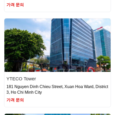
가격 문의
YTECO Tower
181 Nguyen Dinh Chieu Street, Xuan Hoa Ward, District
3, Ho Chi Minh City
가격 문의