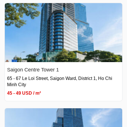
Saigon Centre Tower 1
65 - 67 Le Loi Street, Saigon Ward, District 1, Ho Chi
Minh City
45 - 49 USD / m²