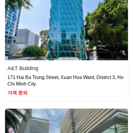
A&T Building
171 Hai Ba Trung Street, Xuan Hoa Ward, District 3, Ho
Chi Minh City
가격 문의