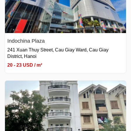
Indochina Plaza
241 Xuan Thuy Street, Cau Giay Ward, Cau Giay
District, Hanoi
20 - 23 USD / m²