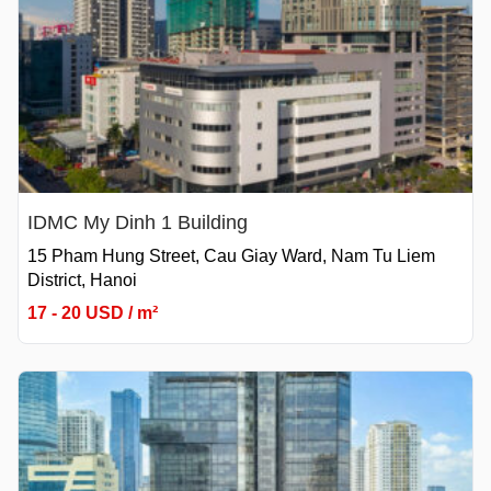
IDMC My Dinh 1 Building
15 Pham Hung Street, Cau Giay Ward, Nam Tu Liem
District, Hanoi
17 - 20 USD / m²