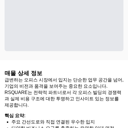
매물 상세 정보
급변하는 오피스 시장에서 입지는 단순한 업무 공간을 넘어,
기업의 비전과 품격을 보여주는 중요한 요소입니다.
RSQUARE는 전략적 파트너로서 각 오피스 빌딩의 경쟁력
과 실제 비용 구조에 대한 투명하고 인사이트 있는 정보를
제공합니다.
핵심 요약:
주요 간선도로와 직접 연결된 우수한 입지