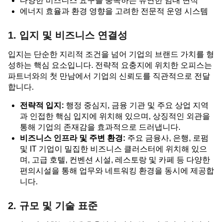
다양한 비즈니스 요구를 충족하는 유연한 임대 면적
에너지 효율과 환경 영향을 고려한 전문적 운영 시스템
1. 입지 및 비즈니스 연결성
입지는 단순한 지리적 조건을 넘어 기업의 브랜드 가치를 형
성하는 핵심 요소입니다. 전략적 요충지에 위치한 오피스는
파트너와의 첫 만남에서 기업의 신뢰도를 직관적으로 전달
합니다.
전략적 입지:
행정 중심지, 금융 기관 및 주요 상업 지역
과 인접한 핵심 입지에 위치해 있으며, 상징적인 외관을
통해 기업의 존재감을 효과적으로 드러냅니다.
비즈니스 인프라 및 주변 환경:
주요 금융사, 은행, 로펌
및 IT 기업이 밀집한 비즈니스 클러스터에 위치해 있으
며, 고급 호텔, 컨벤션 시설, 레스토랑 및 카페 등 다양한
편의시설을 통해 업무와 네트워킹 환경을 동시에 제공합
니다.
2. 규모 및 기술 표준