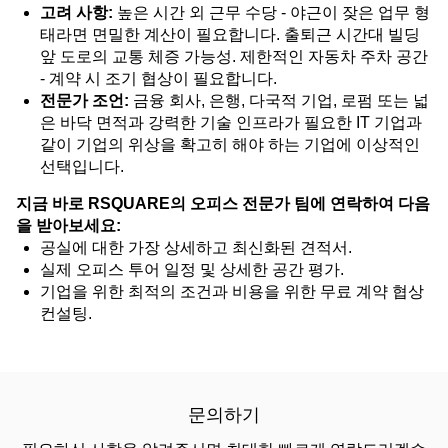
고려 사항:
높은 시간 외 근무 수당 - 야근이 잦은 업무 형
태라면 면밀한 계산이 필요합니다. 출퇴근 시간대 빌딩
앞 도로의 교통 체증 가능성. 제한적인 자동차 주차 공간
- 계약 시 조기 협상이 필요합니다.
전문가 조언:
금융 회사, 은행, 다국적 기업, 로펌 또는 넓
은 바닥 면적과 강력한 기술 인프라가 필요한 IT 기업과
같이 기업의 위상을 확고히 해야 하는 기업에 이상적인
선택입니다.
지금 바로 RSQUARE의 오피스 전문가 팀에 연락하여 다음
을 받아보세요:
공실에 대한 가장 상세하고 최신화된 견적서.
실제 오피스 투어 일정 및 상세한 공간 평가.
기업을 위한 최적의 조건과 비용을 위한 무료 계약 협상
컨설팅.
문의하기