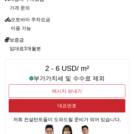
가격 문의
오토바이 주차요금
이용 가능
보증금
임대료3개월분
2 - 6 USD/ m²
부가가치세 및 수수료 제외
메시지 보내기
대표번호
저희 컨설턴트들이 도와드릴 준비가 되어 있습니다.