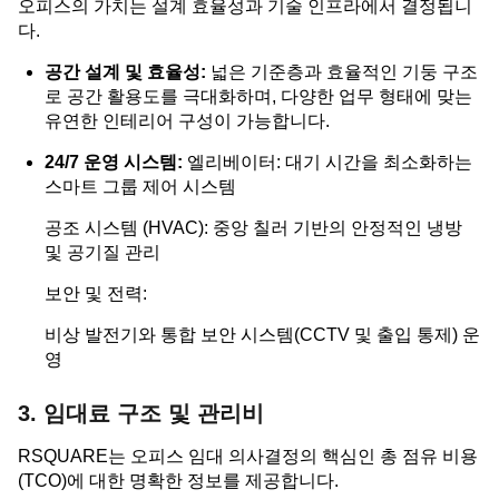
오피스의 가치는 설계 효율성과 기술 인프라에서 결정됩니
다.
공간 설계 및 효율성:
넓은 기준층과 효율적인 기둥 구조
로 공간 활용도를 극대화하며, 다양한 업무 형태에 맞는
유연한 인테리어 구성이 가능합니다.
24/7 운영 시스템:
엘리베이터: 대기 시간을 최소화하는
스마트 그룹 제어 시스템
공조 시스템 (HVAC): 중앙 칠러 기반의 안정적인 냉방
및 공기질 관리
보안 및 전력:
비상 발전기와 통합 보안 시스템(CCTV 및 출입 통제) 운
영
3. 임대료 구조 및 관리비
RSQUARE는 오피스 임대 의사결정의 핵심인 총 점유 비용
(TCO)에 대한 명확한 정보를 제공합니다.