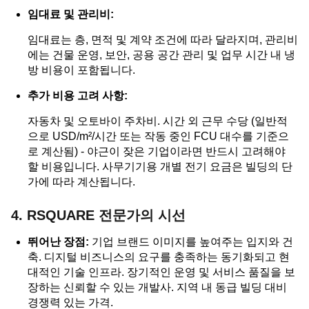
임대료 및 관리비:
임대료는 층, 면적 및 계약 조건에 따라 달라지며, 관리비
에는 건물 운영, 보안, 공용 공간 관리 및 업무 시간 내 냉
방 비용이 포함됩니다.
추가 비용 고려 사항:
자동차 및 오토바이 주차비. 시간 외 근무 수당 (일반적
으로 USD/m²/시간 또는 작동 중인 FCU 대수를 기준으
로 계산됨) - 야근이 잦은 기업이라면 반드시 고려해야
할 비용입니다. 사무기기용 개별 전기 요금은 빌딩의 단
가에 따라 계산됩니다.
4. RSQUARE 전문가의 시선
뛰어난 장점:
기업 브랜드 이미지를 높여주는 입지와 건
축. 디지털 비즈니스의 요구를 충족하는 동기화되고 현
대적인 기술 인프라. 장기적인 운영 및 서비스 품질을 보
장하는 신뢰할 수 있는 개발사. 지역 내 동급 빌딩 대비
경쟁력 있는 가격.