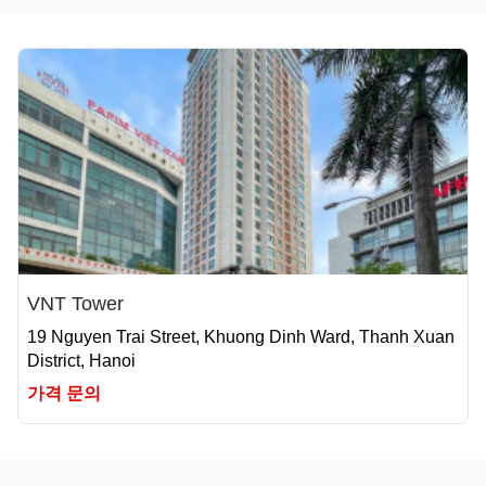
VNT Tower
19 Nguyen Trai Street, Khuong Dinh Ward, Thanh Xuan
District, Hanoi
가격 문의