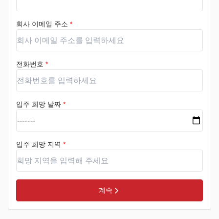
회사 이메일 주소
*
전화번호
*
입주 희망 날짜
*
입주 희망 지역
*
계속