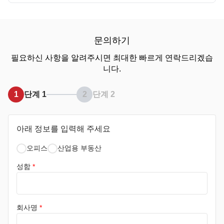
문의하기
필요하신 사항을 알려주시면 최대한 빠르게 연락드리겠습
니다.
1
단계 1
2
단계 2
아래 정보를 입력해 주세요
오피스
산업용 부동산
성함
*
회사명
*