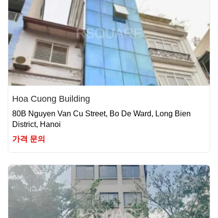
Hoa Cuong Building
80B Nguyen Van Cu Street, Bo De Ward, Long Bien
District, Hanoi
가격 문의