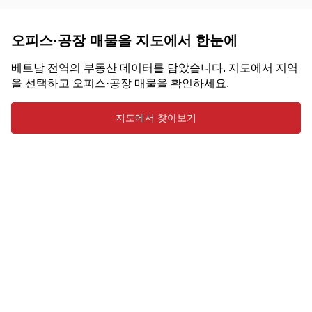
오피스·공장 매물을 지도에서 한눈에
베트남 전역의 부동산 데이터를 담았습니다. 지도에서 지역
을 선택하고 오피스·공장 매물을 확인하세요.
지도에서 찾아보기