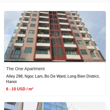
The One Apartment
Alley 298, Ngoc Lam, Bo De Ward, Long Bien District,
Hanoi
6 - 10 USD / m²