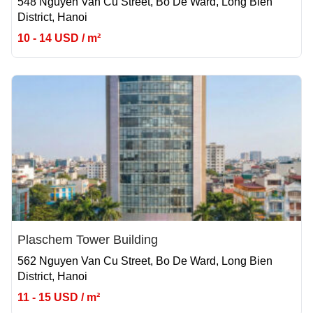
548 Nguyen Van Cu Street, Bo De Ward, Long Bien
District, Hanoi
10 - 14 USD / m²
Plaschem Tower Building
562 Nguyen Van Cu Street, Bo De Ward, Long Bien
District, Hanoi
11 - 15 USD / m²