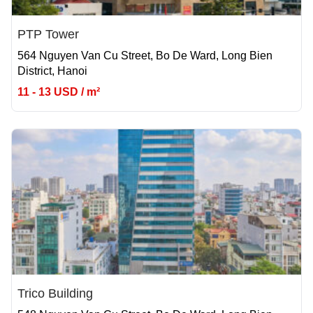
PTP Tower
564 Nguyen Van Cu Street, Bo De Ward, Long Bien
District, Hanoi
11 - 13 USD / m²
Trico Building