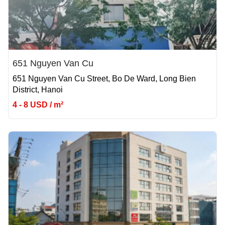
651 Nguyen Van Cu
651 Nguyen Van Cu Street, Bo De Ward, Long Bien
District, Hanoi
4 - 8 USD / m²