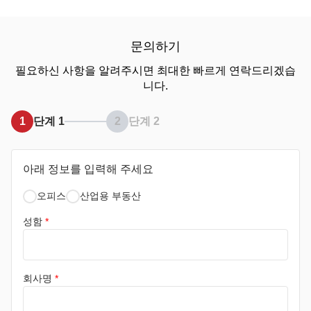
문의하기
필요하신 사항을 알려주시면 최대한 빠르게 연락드리겠습
니다.
1
단계 1
2
단계 2
아래 정보를 입력해 주세요
오피스
산업용 부동산
성함
*
회사명
*