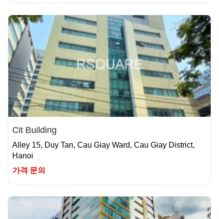
Cit Building
Alley 15, Duy Tan, Cau Giay Ward, Cau Giay District,
Hanoi
가격 문의