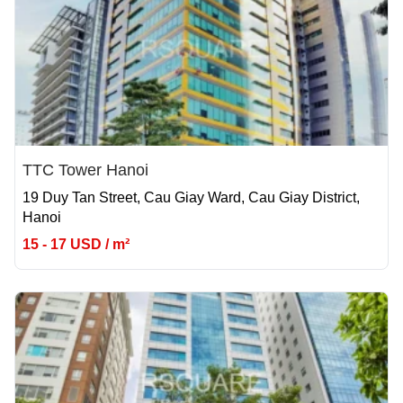
TTC Tower Hanoi
19 Duy Tan Street, Cau Giay Ward, Cau Giay District,
Hanoi
15 - 17 USD / m²