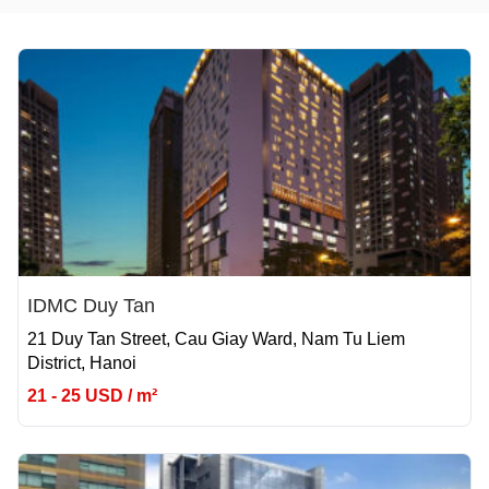
IDMC Duy Tan
21 Duy Tan Street, Cau Giay Ward, Nam Tu Liem
District, Hanoi
21 - 25 USD / m²