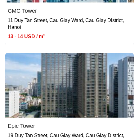
CMC Tower
11 Duy Tan Street, Cau Giay Ward, Cau Giay District,
Hanoi
13 - 14 USD / m²
Epic Tower
19 Duy Tan Street, Cau Giay Ward, Cau Giay District,