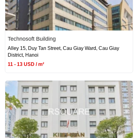
Technosoft Building
Alley 15, Duy Tan Street, Cau Giay Ward, Cau Giay
District, Hanoi
11 - 13 USD / m²