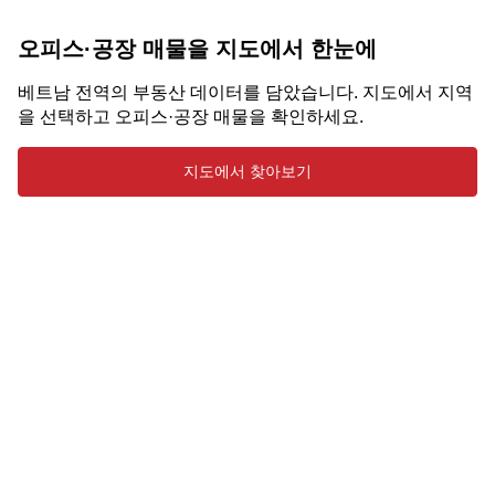
오피스·공장 매물을 지도에서 한눈에
베트남 전역의 부동산 데이터를 담았습니다. 지도에서 지역
을 선택하고 오피스·공장 매물을 확인하세요.
지도에서 찾아보기