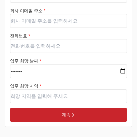
회사 이메일 주소
*
전화번호
*
입주 희망 날짜
*
입주 희망 지역
*
계속