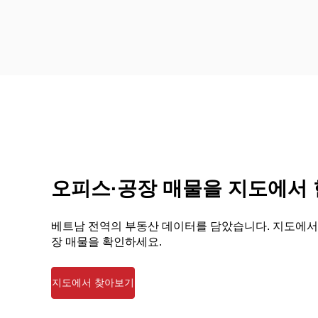
오피스·공장 매물을 지도에서
베트남 전역의 부동산 데이터를 담았습니다. 지도에서
장 매물을 확인하세요.
지도에서 찾아보기