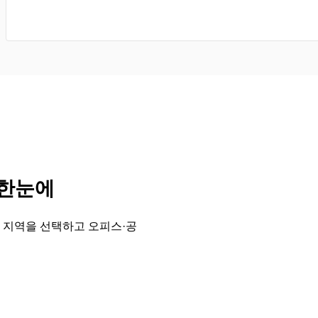
 한눈에
 지역을 선택하고 오피스·공