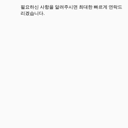
필요하신 사항을 알려주시면 최대한 빠르게 연락드
리겠습니다.