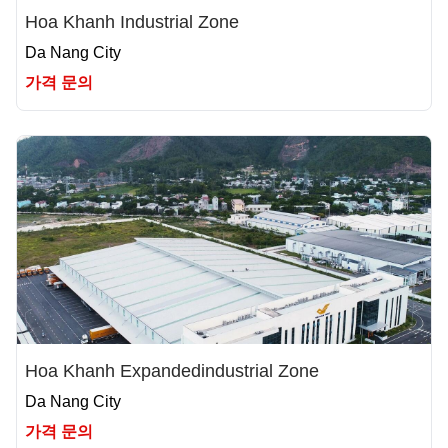
Hoa Khanh Industrial Zone
Da Nang City
가격 문의
Hoa Khanh Expandedindustrial Zone
Da Nang City
가격 문의