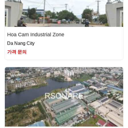
Hoa Cam Industrial Zone
Da Nang City
가격 문의