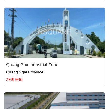
Quang Phu Industrial Zone
Quang Ngai Province
가격 문의