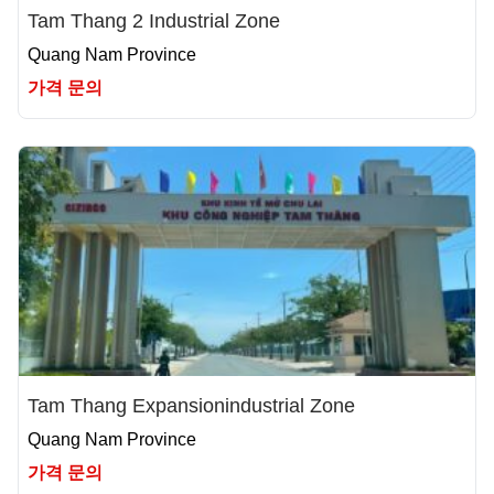
Tam Thang 2 Industrial Zone
Quang Nam Province
가격 문의
Tam Thang Expansionindustrial Zone
Quang Nam Province
가격 문의