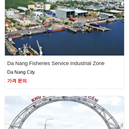
Da Nang Fisheries Service Industrial Zone
Da Nang City
가격 문의