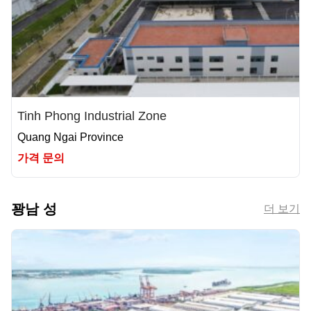
Tinh Phong Industrial Zone
Quang Ngai Province
가격 문의
꽝남 성
더 보기