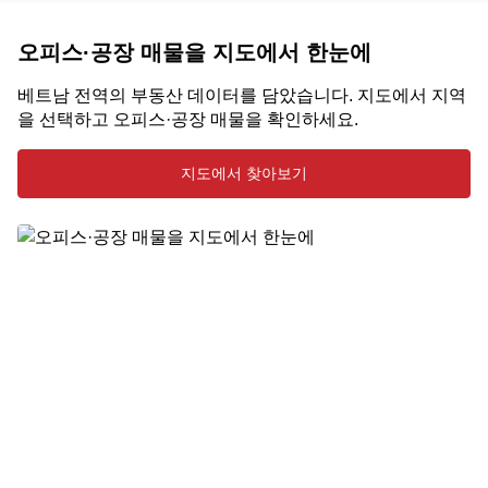
오피스·공장 매물을 지도에서 한눈에
베트남 전역의 부동산 데이터를 담았습니다. 지도에서 지역
을 선택하고 오피스·공장 매물을 확인하세요.
지도에서 찾아보기