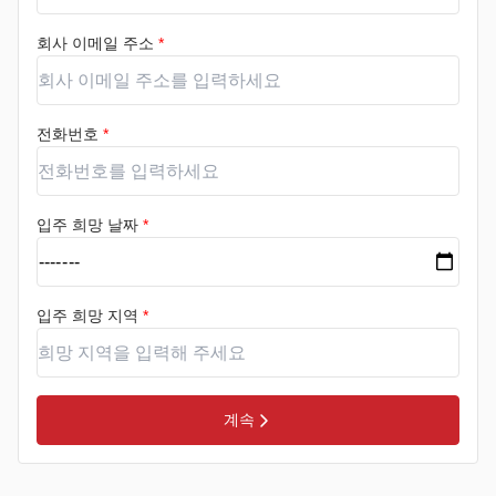
회사 이메일 주소
*
전화번호
*
입주 희망 날짜
*
입주 희망 지역
*
계속