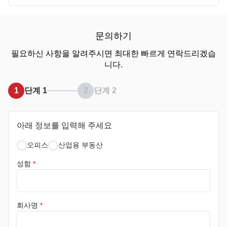
문의하기
필요하신 사항을 알려주시면 최대한 빠르게 연락드리겠습
니다.
1
단계 1
2
단계 2
아래 정보를 입력해 주세요
오피스
산업용 부동산
성함
*
회사명
*