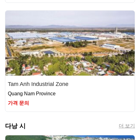
Tam Anh Industrial Zone
Quang Nam Province
가격 문의
다낭 시
더 보기