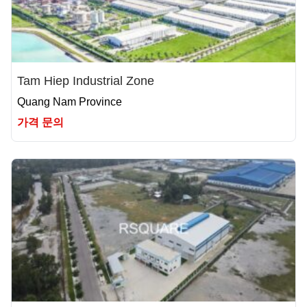
Tam Hiep Industrial Zone
Quang Nam Province
가격 문의