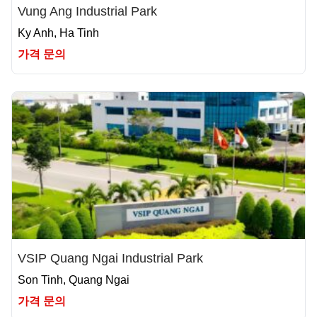
Vung Ang Industrial Park
Ky Anh, Ha Tinh
가격 문의
VSIP Quang Ngai Industrial Park
Son Tinh, Quang Ngai
가격 문의