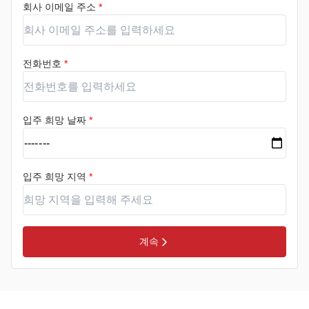
회사 이메일 주소
*
전화번호
*
입주 희망 날짜
*
입주 희망 지역
*
계속