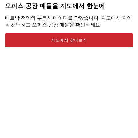
오피스·공장 매물을 지도에서 한눈에
베트남 전역의 부동산 데이터를 담았습니다. 지도에서 지역
을 선택하고 오피스·공장 매물을 확인하세요.
지도에서 찾아보기