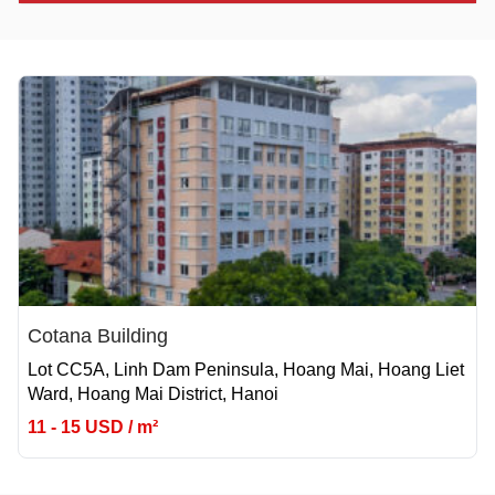
Cotana Building
Lot CC5A, Linh Dam Peninsula, Hoang Mai, Hoang Liet
Ward, Hoang Mai District, Hanoi
11 - 15 USD / m²