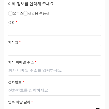
아래 정보를 입력해 주세요
오피스
산업용 부동산
성함
*
회사명
*
회사 이메일 주소
*
전화번호
*
입주 희망 날짜
*