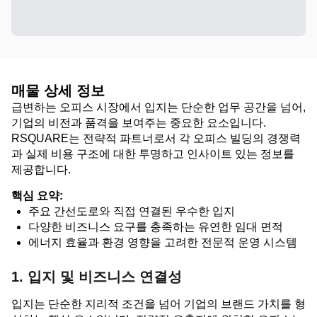
매물 상세 정보
급변하는 오피스 시장에서 입지는 단순한 업무 공간을 넘어,
기업의 비전과 품격을 보여주는 중요한 요소입니다.
RSQUARE는 전략적 파트너로서 각 오피스 빌딩의 경쟁력
과 실제 비용 구조에 대한 투명하고 인사이트 있는 정보를
제공합니다.
핵심 요약:
주요 간선도로와 직접 연결된 우수한 입지
다양한 비즈니스 요구를 충족하는 유연한 임대 면적
에너지 효율과 환경 영향을 고려한 전문적 운영 시스템
1. 입지 및 비즈니스 연결성
입지는 단순한 지리적 조건을 넘어 기업의 브랜드 가치를 형