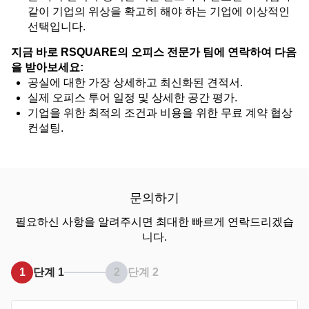
같이 기업의 위상을 확고히 해야 하는 기업에 이상적인
선택입니다.
지금 바로 RSQUARE의 오피스 전문가 팀에 연락하여 다음
을 받아보세요:
공실에 대한 가장 상세하고 최신화된 견적서.
실제 오피스 투어 일정 및 상세한 공간 평가.
기업을 위한 최적의 조건과 비용을 위한 무료 계약 협상
컨설팅.
문의하기
필요하신 사항을 알려주시면 최대한 빠르게 연락드리겠습
니다.
1
단계 1
2
단계 2