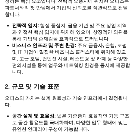
성하는 핵심 요소입니다. 전략적 요충지에 위치한 오피스는
파트너와의 첫 만남에서 기업의 신뢰도를 직관적으로 전달
합니다.
전략적 입지:
행정 중심지, 금융 기관 및 주요 상업 지역
과 인접한 핵심 입지에 위치해 있으며, 상징적인 외관을
통해 기업의 존재감을 효과적으로 드러냅니다.
비즈니스 인프라 및 주변 환경:
주요 금융사, 은행, 로펌
및 IT 기업이 밀집한 비즈니스 클러스터에 위치해 있으
며, 고급 호텔, 컨벤션 시설, 레스토랑 및 카페 등 다양한
편의시설을 통해 업무와 네트워킹 환경을 동시에 제공합
니다.
2. 규모 및 기술 표준
오피스의 가치는 설계 효율성과 기술 인프라에서 결정됩니
다.
공간 설계 및 효율성:
넓은 기준층과 효율적인 기둥 구조
로 공간 활용도를 극대화하며, 다양한 업무 형태에 맞는
유연한 인테리어 구성이 가능합니다.