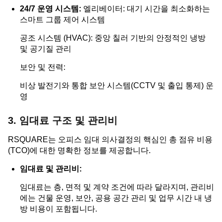
24/7 운영 시스템:
엘리베이터: 대기 시간을 최소화하는
스마트 그룹 제어 시스템
공조 시스템 (HVAC): 중앙 칠러 기반의 안정적인 냉방
및 공기질 관리
보안 및 전력:
비상 발전기와 통합 보안 시스템(CCTV 및 출입 통제) 운
영
3. 임대료 구조 및 관리비
RSQUARE는 오피스 임대 의사결정의 핵심인 총 점유 비용
(TCO)에 대한 명확한 정보를 제공합니다.
임대료 및 관리비:
임대료는 층, 면적 및 계약 조건에 따라 달라지며, 관리비
에는 건물 운영, 보안, 공용 공간 관리 및 업무 시간 내 냉
방 비용이 포함됩니다.