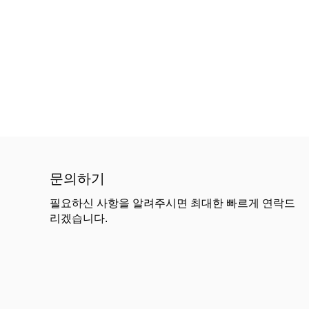
문의하기
필요하신 사항을 알려주시면 최대한 빠르게 연락드
리겠습니다.