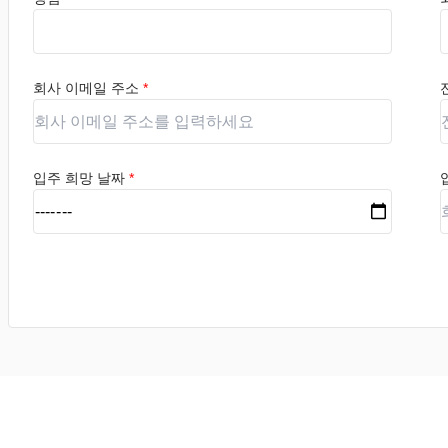
회사 이메일 주소
*
입주 희망 날짜
*