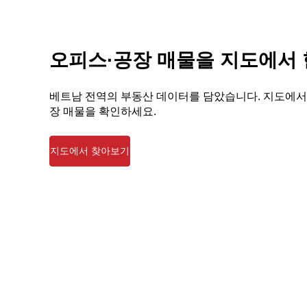
오피스·공장 매물을 지도에서
베트남 전역의 부동산 데이터를 담았습니다. 지도에서
장 매물을 확인하세요.
지도에서 찾아보기