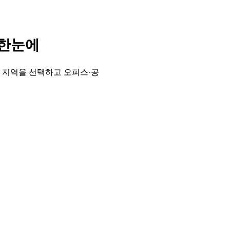
 한눈에
 지역을 선택하고 오피스·공