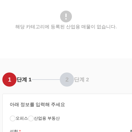
해당 카테고리에 등록된 산업용 매물이 없습니다.
1
2
단계 1
단계 2
아래 정보를 입력해 주세요
오피스
산업용 부동산
성함
*