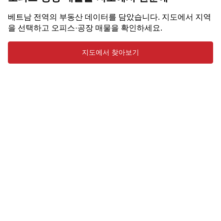
베트남 전역의 부동산 데이터를 담았습니다. 지도에서 지역
을 선택하고 오피스·공장 매물을 확인하세요.
지도에서 찾아보기