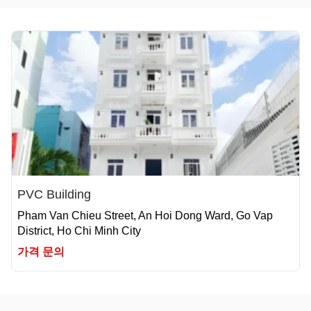
PVC Building
Pham Van Chieu Street, An Hoi Dong Ward, Go Vap
District, Ho Chi Minh City
가격 문의