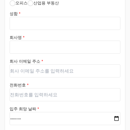
오피스
산업용 부동산
성함
*
회사명
*
회사 이메일 주소
*
전화번호
*
입주 희망 날짜
*