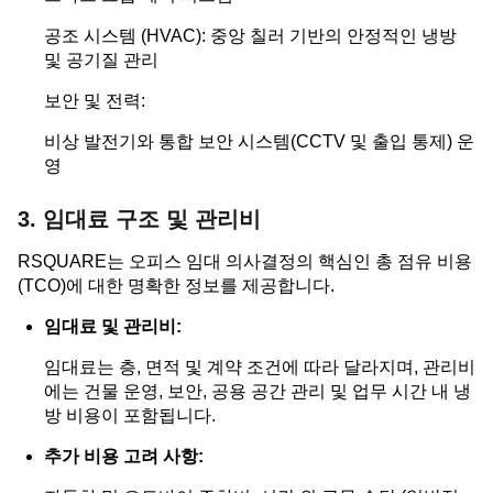
공조 시스템 (HVAC): 중앙 칠러 기반의 안정적인 냉방
및 공기질 관리
보안 및 전력:
비상 발전기와 통합 보안 시스템(CCTV 및 출입 통제) 운
영
3. 임대료 구조 및 관리비
RSQUARE는 오피스 임대 의사결정의 핵심인 총 점유 비용
(TCO)에 대한 명확한 정보를 제공합니다.
임대료 및 관리비:
임대료는 층, 면적 및 계약 조건에 따라 달라지며, 관리비
에는 건물 운영, 보안, 공용 공간 관리 및 업무 시간 내 냉
방 비용이 포함됩니다.
추가 비용 고려 사항: