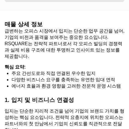
매물 상세 정보
급변하는 오피스 시장에서 입지는 단순한 업무 공간을 넘어,
기업의 비전과 품격을 보여주는 중요한 요소입니다.
RSQUARE는 전략적 파트너로서 각 오피스 빌딩의 경쟁력
과 실제 비용 구조에 대한 투명하고 인사이트 있는 정보를
제공합니다.
핵심 요약:
주요 간선도로와 직접 연결된 우수한 입지
다양한 비즈니스 요구를 충족하는 유연한 임대 면적
에너지 효율과 환경 영향을 고려한 전문적 운영 시스템
1. 입지 및 비즈니스 연결성
입지는 단순한 지리적 조건을 넘어 기업의 브랜드 가치를 형
성하는 핵심 요소입니다. 전략적 요충지에 위치한 오피스는
파트너와의 첫 만남에서 기업의 신뢰도를 직관적으로 전달