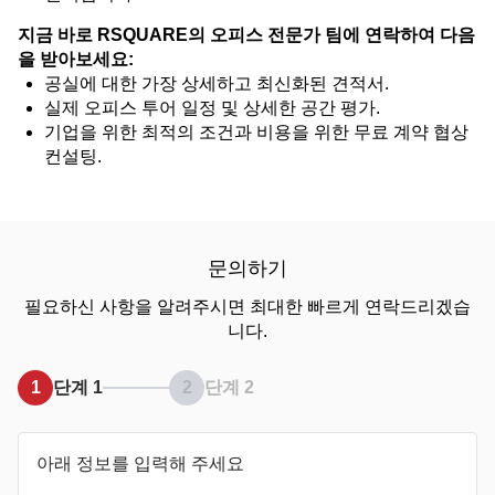
지금 바로 RSQUARE의 오피스 전문가 팀에 연락하여 다음
을 받아보세요:
공실에 대한 가장 상세하고 최신화된 견적서.
실제 오피스 투어 일정 및 상세한 공간 평가.
기업을 위한 최적의 조건과 비용을 위한 무료 계약 협상
컨설팅.
문의하기
필요하신 사항을 알려주시면 최대한 빠르게 연락드리겠습
니다.
1
단계 1
2
단계 2
아래 정보를 입력해 주세요