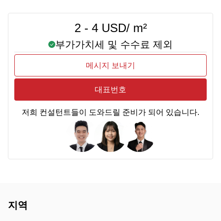
2 - 4 USD/ m²
부가가치세 및 수수료 제외
메시지 보내기
대표번호
저희 컨설턴트들이 도와드릴 준비가 되어 있습니다.
지역