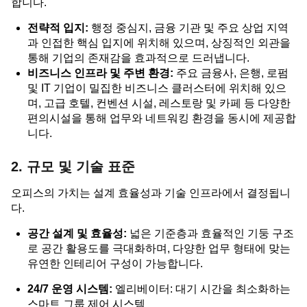
합니다.
전략적 입지:
행정 중심지, 금융 기관 및 주요 상업 지역
과 인접한 핵심 입지에 위치해 있으며, 상징적인 외관을
통해 기업의 존재감을 효과적으로 드러냅니다.
비즈니스 인프라 및 주변 환경:
주요 금융사, 은행, 로펌
및 IT 기업이 밀집한 비즈니스 클러스터에 위치해 있으
며, 고급 호텔, 컨벤션 시설, 레스토랑 및 카페 등 다양한
편의시설을 통해 업무와 네트워킹 환경을 동시에 제공합
니다.
2. 규모 및 기술 표준
오피스의 가치는 설계 효율성과 기술 인프라에서 결정됩니
다.
공간 설계 및 효율성:
넓은 기준층과 효율적인 기둥 구조
로 공간 활용도를 극대화하며, 다양한 업무 형태에 맞는
유연한 인테리어 구성이 가능합니다.
24/7 운영 시스템:
엘리베이터: 대기 시간을 최소화하는
스마트 그룹 제어 시스템