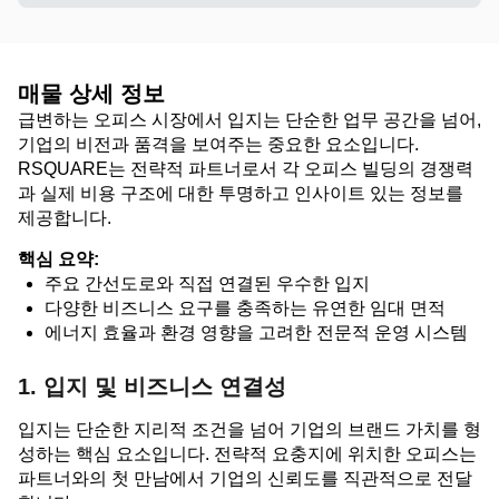
매물 상세 정보
급변하는 오피스 시장에서 입지는 단순한 업무 공간을 넘어,
기업의 비전과 품격을 보여주는 중요한 요소입니다.
RSQUARE는 전략적 파트너로서 각 오피스 빌딩의 경쟁력
과 실제 비용 구조에 대한 투명하고 인사이트 있는 정보를
제공합니다.
핵심 요약:
주요 간선도로와 직접 연결된 우수한 입지
다양한 비즈니스 요구를 충족하는 유연한 임대 면적
에너지 효율과 환경 영향을 고려한 전문적 운영 시스템
1. 입지 및 비즈니스 연결성
입지는 단순한 지리적 조건을 넘어 기업의 브랜드 가치를 형
성하는 핵심 요소입니다. 전략적 요충지에 위치한 오피스는
파트너와의 첫 만남에서 기업의 신뢰도를 직관적으로 전달