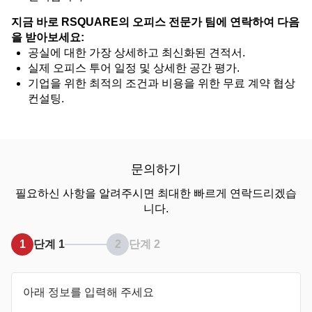
지금 바로 RSQUARE의 오피스 전문가 팀에 연락하여 다음
을 받아보세요:
공실에 대한 가장 상세하고 최신화된 견적서.
실제 오피스 투어 일정 및 상세한 공간 평가.
기업을 위한 최적의 조건과 비용을 위한 무료 계약 협상
컨설팅.
문의하기
필요하신 사항을 알려주시면 최대한 빠르게 연락드리겠습
니다.
1
단계 1
2
단계 2
아래 정보를 입력해 주세요