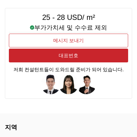
25 - 28 USD/ m²
부가가치세 및 수수료 제외
메시지 보내기
대표번호
저희 컨설턴트들이 도와드릴 준비가 되어 있습니다.
지역