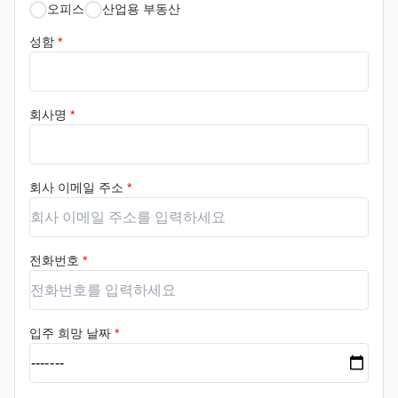
오피스
산업용 부동산
성함
*
회사명
*
회사 이메일 주소
*
전화번호
*
입주 희망 날짜
*