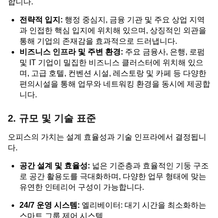
합니다.
전략적 입지:
행정 중심지, 금융 기관 및 주요 상업 지역
과 인접한 핵심 입지에 위치해 있으며, 상징적인 외관을
통해 기업의 존재감을 효과적으로 드러냅니다.
비즈니스 인프라 및 주변 환경:
주요 금융사, 은행, 로펌
및 IT 기업이 밀집한 비즈니스 클러스터에 위치해 있으
며, 고급 호텔, 컨벤션 시설, 레스토랑 및 카페 등 다양한
편의시설을 통해 업무와 네트워킹 환경을 동시에 제공합
니다.
2. 규모 및 기술 표준
오피스의 가치는 설계 효율성과 기술 인프라에서 결정됩니
다.
공간 설계 및 효율성:
넓은 기준층과 효율적인 기둥 구조
로 공간 활용도를 극대화하며, 다양한 업무 형태에 맞는
유연한 인테리어 구성이 가능합니다.
24/7 운영 시스템:
엘리베이터: 대기 시간을 최소화하는
스마트 그룹 제어 시스템