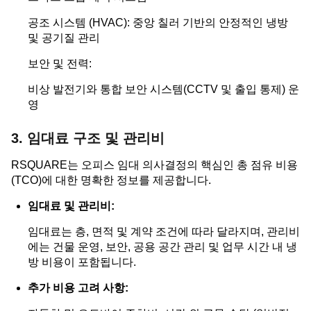
공조 시스템 (HVAC): 중앙 칠러 기반의 안정적인 냉방
및 공기질 관리
보안 및 전력:
비상 발전기와 통합 보안 시스템(CCTV 및 출입 통제) 운
영
3. 임대료 구조 및 관리비
RSQUARE는 오피스 임대 의사결정의 핵심인 총 점유 비용
(TCO)에 대한 명확한 정보를 제공합니다.
임대료 및 관리비:
임대료는 층, 면적 및 계약 조건에 따라 달라지며, 관리비
에는 건물 운영, 보안, 공용 공간 관리 및 업무 시간 내 냉
방 비용이 포함됩니다.
추가 비용 고려 사항: