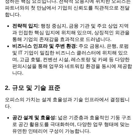
성하는 핵심 요소입니다. 전략적 요충지에 위치한 오피스는
파트너와의 첫 만남에서 기업의 신뢰도를 직관적으로 전달
합니다.
전략적 입지:
행정 중심지, 금융 기관 및 주요 상업 지역
과 인접한 핵심 입지에 위치해 있으며, 상징적인 외관을
통해 기업의 존재감을 효과적으로 드러냅니다.
비즈니스 인프라 및 주변 환경:
주요 금융사, 은행, 로펌
및 IT 기업이 밀집한 비즈니스 클러스터에 위치해 있으
며, 고급 호텔, 컨벤션 시설, 레스토랑 및 카페 등 다양한
편의시설을 통해 업무와 네트워킹 환경을 동시에 제공합
니다.
2. 규모 및 기술 표준
오피스의 가치는 설계 효율성과 기술 인프라에서 결정됩니
다.
공간 설계 및 효율성:
넓은 기준층과 효율적인 기둥 구조
로 공간 활용도를 극대화하며, 다양한 업무 형태에 맞는
유연한 인테리어 구성이 가능합니다.