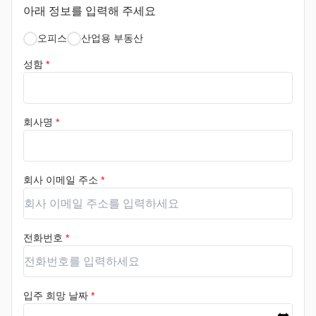
아래 정보를 입력해 주세요
오피스
산업용 부동산
성함
*
회사명
*
회사 이메일 주소
*
전화번호
*
입주 희망 날짜
*