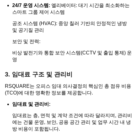
24/7 운영 시스템:
엘리베이터: 대기 시간을 최소화하는
스마트 그룹 제어 시스템
공조 시스템 (HVAC): 중앙 칠러 기반의 안정적인 냉방
및 공기질 관리
보안 및 전력:
비상 발전기와 통합 보안 시스템(CCTV 및 출입 통제) 운
영
3. 임대료 구조 및 관리비
RSQUARE는 오피스 임대 의사결정의 핵심인 총 점유 비용
(TCO)에 대한 명확한 정보를 제공합니다.
임대료 및 관리비:
임대료는 층, 면적 및 계약 조건에 따라 달라지며, 관리비
에는 건물 운영, 보안, 공용 공간 관리 및 업무 시간 내 냉
방 비용이 포함됩니다.