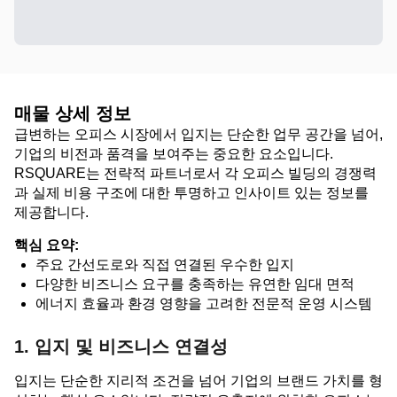
매물 상세 정보
급변하는 오피스 시장에서 입지는 단순한 업무 공간을 넘어,
기업의 비전과 품격을 보여주는 중요한 요소입니다.
RSQUARE는 전략적 파트너로서 각 오피스 빌딩의 경쟁력
과 실제 비용 구조에 대한 투명하고 인사이트 있는 정보를
제공합니다.
핵심 요약:
주요 간선도로와 직접 연결된 우수한 입지
다양한 비즈니스 요구를 충족하는 유연한 임대 면적
에너지 효율과 환경 영향을 고려한 전문적 운영 시스템
1. 입지 및 비즈니스 연결성
입지는 단순한 지리적 조건을 넘어 기업의 브랜드 가치를 형