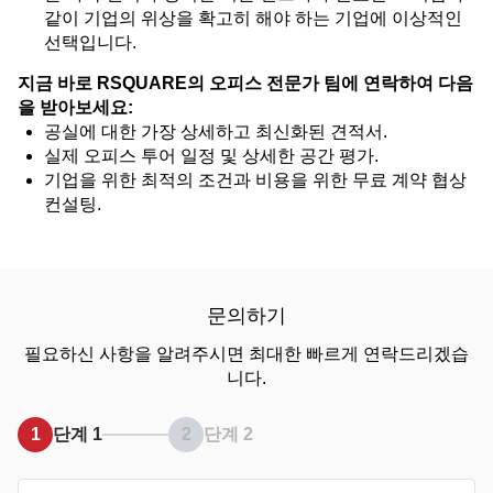
같이 기업의 위상을 확고히 해야 하는 기업에 이상적인
선택입니다.
지금 바로 RSQUARE의 오피스 전문가 팀에 연락하여 다음
을 받아보세요:
공실에 대한 가장 상세하고 최신화된 견적서.
실제 오피스 투어 일정 및 상세한 공간 평가.
기업을 위한 최적의 조건과 비용을 위한 무료 계약 협상
컨설팅.
문의하기
필요하신 사항을 알려주시면 최대한 빠르게 연락드리겠습
니다.
1
단계 1
2
단계 2