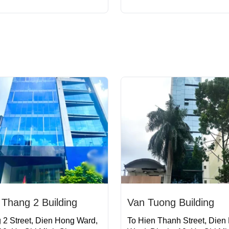
Thang 2 Building
Van Tuong Building
 2 Street, Dien Hong Ward,
To Hien Thanh Street, Dien