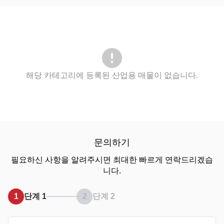
해당 카테고리에 등록된 산업용 매물이 없습니다.
문의하기
필요하신 사항을 알려주시면 최대한 빠르게 연락드리겠습
니다.
1
단계 1
2
단계 2