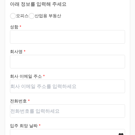
아래 정보를 입력해 주세요
오피스
산업용 부동산
성함
*
회사명
*
회사 이메일 주소
*
전화번호
*
입주 희망 날짜
*