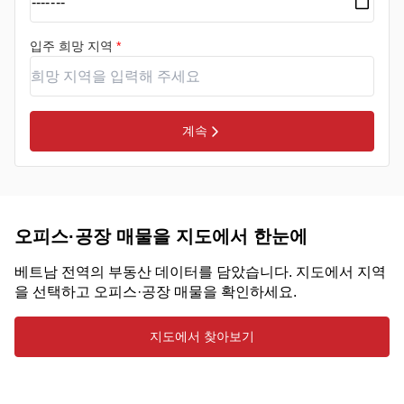
입주 희망 지역
*
계속
오피스·공장 매물을 지도에서 한눈에
베트남 전역의 부동산 데이터를 담았습니다. 지도에서 지역
을 선택하고 오피스·공장 매물을 확인하세요.
지도에서 찾아보기