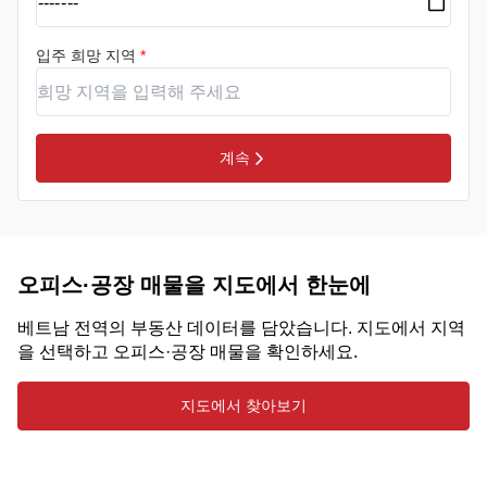
입주 희망 지역
*
계속
오피스·공장 매물을 지도에서 한눈에
베트남 전역의 부동산 데이터를 담았습니다. 지도에서 지역
을 선택하고 오피스·공장 매물을 확인하세요.
지도에서 찾아보기