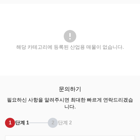
해당 카테고리에 등록된 산업용 매물이 없습니다.
문의하기
필요하신 사항을 알려주시면 최대한 빠르게 연락드리겠습
니다.
1
단계 1
2
단계 2