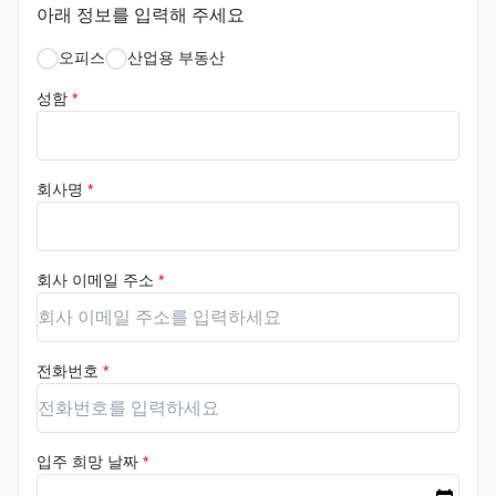
아래 정보를 입력해 주세요
오피스
산업용 부동산
성함
*
회사명
*
회사 이메일 주소
*
전화번호
*
입주 희망 날짜
*