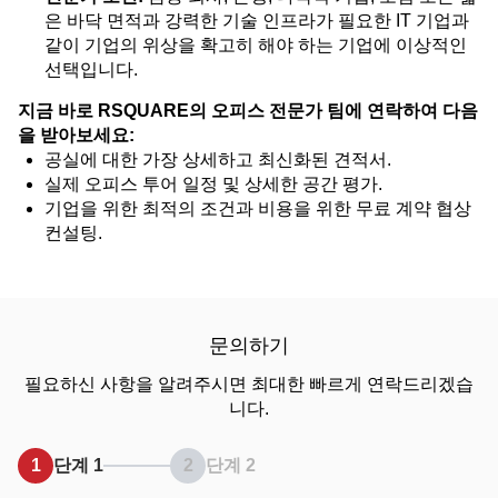
은 바닥 면적과 강력한 기술 인프라가 필요한 IT 기업과
같이 기업의 위상을 확고히 해야 하는 기업에 이상적인
선택입니다.
지금 바로 RSQUARE의 오피스 전문가 팀에 연락하여 다음
을 받아보세요:
공실에 대한 가장 상세하고 최신화된 견적서.
실제 오피스 투어 일정 및 상세한 공간 평가.
기업을 위한 최적의 조건과 비용을 위한 무료 계약 협상
컨설팅.
문의하기
필요하신 사항을 알려주시면 최대한 빠르게 연락드리겠습
니다.
1
단계 1
2
단계 2