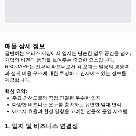
매물 상세 정보
급변하는 오피스 시장에서 입지는 단순한 업무 공간을 넘어,
기업의 비전과 품격을 보여주는 중요한 요소입니다.
RSQUARE는 전략적 파트너로서 각 오피스 빌딩의 경쟁력
과 실제 비용 구조에 대한 투명하고 인사이트 있는 정보를
제공합니다.
핵심 요약:
주요 간선도로와 직접 연결된 우수한 입지
다양한 비즈니스 요구를 충족하는 유연한 임대 면적
에너지 효율과 환경 영향을 고려한 전문적 운영 시스템
1. 입지 및 비즈니스 연결성