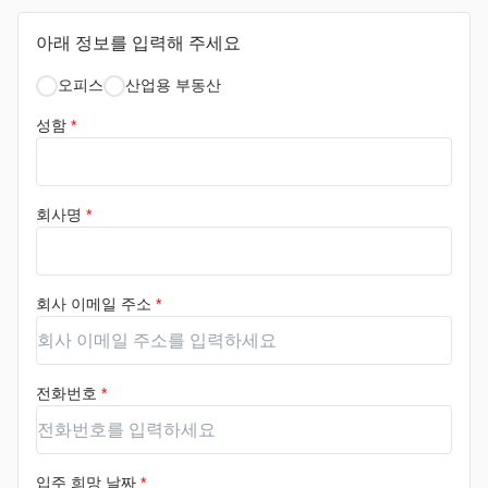
아래 정보를 입력해 주세요
오피스
산업용 부동산
성함
*
회사명
*
회사 이메일 주소
*
전화번호
*
입주 희망 날짜
*