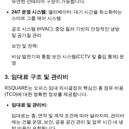
유연한 인테리어 구성이 가능합니다.
24/7 운영 시스템:
엘리베이터: 대기 시간을 최소화하는
스마트 그룹 제어 시스템
공조 시스템 (HVAC): 중앙 칠러 기반의 안정적인 냉방
및 공기질 관리
보안 및 전력:
비상 발전기와 통합 보안 시스템(CCTV 및 출입 통제) 운
영
3. 임대료 구조 및 관리비
RSQUARE는 오피스 임대 의사결정의 핵심인 총 점유 비용
(TCO)에 대한 명확한 정보를 제공합니다.
임대료 및 관리비:
임대료는 층, 면적 및 계약 조건에 따라 달라지며, 관리비
에는 건물 운영, 보안, 공용 공간 관리 및 업무 시간 내 냉
방 비용이 포함됩니다.