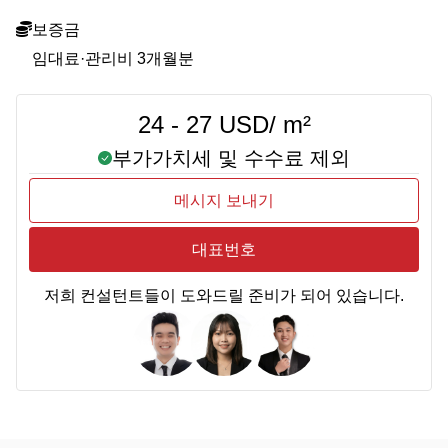
보증금
임대료·관리비 3개월분
24 - 27 USD/ m²
부가가치세 및 수수료 제외
메시지 보내기
대표번호
저희 컨설턴트들이 도와드릴 준비가 되어 있습니다.