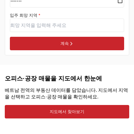
입주 희망 지역
*
계속
오피스·공장 매물을 지도에서 한눈에
베트남 전역의 부동산 데이터를 담았습니다. 지도에서 지역
을 선택하고 오피스·공장 매물을 확인하세요.
지도에서 찾아보기