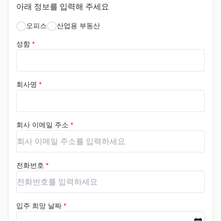
아래 정보를 입력해 주세요
오피스
산업용 부동산
성함
*
회사명
*
회사 이메일 주소
*
전화번호
*
입주 희망 날짜
*