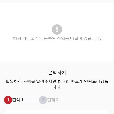
해당 카테고리에 등록된 산업용 매물이 없습니다.
문의하기
필요하신 사항을 알려주시면 최대한 빠르게 연락드리겠습
니다.
1
단계 1
2
단계 2