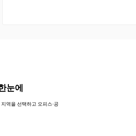
 한눈에
 지역을 선택하고 오피스·공