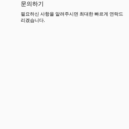
문의하기
필요하신 사항을 알려주시면 최대한 빠르게 연락드
리겠습니다.