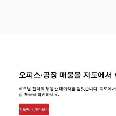
오피스·공장 매물을 지도에서
베트남 전역의 부동산 데이터를 담았습니다. 지도에서
장 매물을 확인하세요.
지도에서 찾아보기