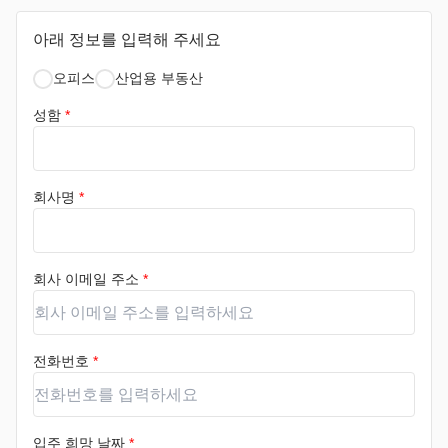
아래 정보를 입력해 주세요
오피스
산업용 부동산
성함
*
회사명
*
회사 이메일 주소
*
전화번호
*
입주 희망 날짜
*