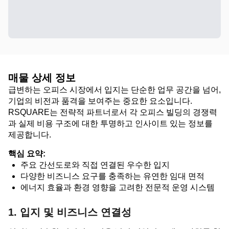
매물 상세 정보
급변하는 오피스 시장에서 입지는 단순한 업무 공간을 넘어,
기업의 비전과 품격을 보여주는 중요한 요소입니다.
RSQUARE는 전략적 파트너로서 각 오피스 빌딩의 경쟁력
과 실제 비용 구조에 대한 투명하고 인사이트 있는 정보를
제공합니다.
핵심 요약:
주요 간선도로와 직접 연결된 우수한 입지
다양한 비즈니스 요구를 충족하는 유연한 임대 면적
에너지 효율과 환경 영향을 고려한 전문적 운영 시스템
1. 입지 및 비즈니스 연결성