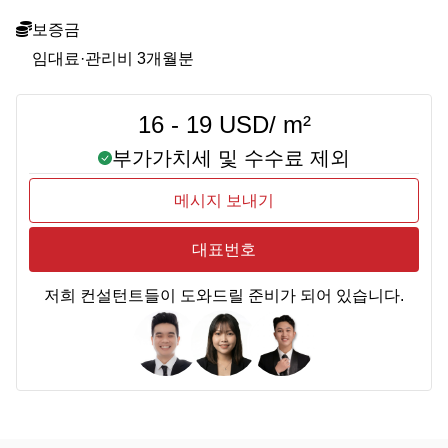
보증금
임대료·관리비 3개월분
16 - 19 USD/ m²
부가가치세 및 수수료 제외
메시지 보내기
대표번호
저희 컨설턴트들이 도와드릴 준비가 되어 있습니다.