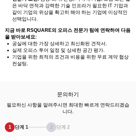
은 바닥 면적과 강력한 기술 인프라가 필요한 IT 기업과
같이 기업의 위상을 확고히 해야 하는 기업에 이상적인
선택입니다.
지금 바로 RSQUARE의 오피스 전문가 팀에 연락하여 다음
을 받아보세요:
공실에 대한 가장 상세하고 최신화된 견적서.
실제 오피스 투어 일정 및 상세한 공간 평가.
기업을 위한 최적의 조건과 비용을 위한 무료 계약 협상
컨설팅.
문의하기
필요하신 사항을 알려주시면 최대한 빠르게 연락드리겠습
니다.
1
단계 1
2
단계 2