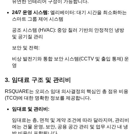
유연한 인테리어 구성이 가능합니다.
24/7 운영 시스템:
엘리베이터: 대기 시간을 최소화하는
스마트 그룹 제어 시스템
공조 시스템 (HVAC): 중앙 칠러 기반의 안정적인 냉방
및 공기질 관리
보안 및 전력:
비상 발전기와 통합 보안 시스템(CCTV 및 출입 통제) 운
영
3. 임대료 구조 및 관리비
RSQUARE는 오피스 임대 의사결정의 핵심인 총 점유 비용
(TCO)에 대한 명확한 정보를 제공합니다.
임대료 및 관리비:
임대료는 층, 면적 및 계약 조건에 따라 달라지며, 관리비
에는 건물 운영, 보안, 공용 공간 관리 및 업무 시간 내 냉
방 비용이 포함됩니다.