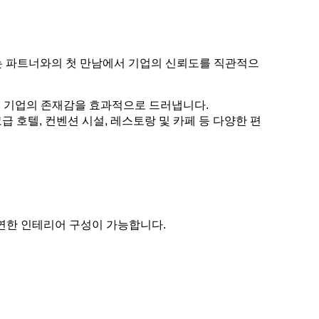
는 파트너와의 첫 만남에서 기업의 신뢰도를 직관적으
통해 기업의 존재감을 효과적으로 드러냅니다.
급 호텔, 컨벤션 시설, 레스토랑 및 카페 등 다양한 편
연한 인테리어 구성이 가능합니다.