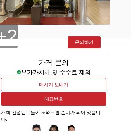
+2
문의하기
가격 문의
부가가치세 및 수수료 제외
메시지 보내기
대표번호
저희 컨설턴트들이 도와드릴 준비가 되어 있습니
다.