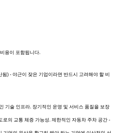
방 비용이 포함됩니다.
산됨) - 야근이 잦은 기업이라면 반드시 고려해야 할 비
 기술 인프라. 장기적인 운영 및 서비스 품질을 보장
도로의 교통 체증 가능성. 제한적인 자동차 주차 공간 -
같이 기업의 위상을 확고히 해야 하는 기업에 이상적인 선