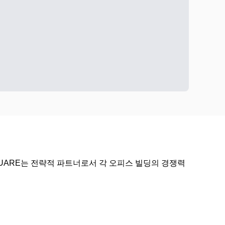
UARE는 전략적 파트너로서 각 오피스 빌딩의 경쟁력