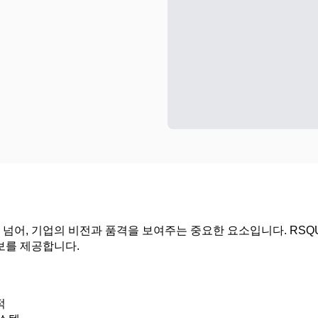
넘어, 기업의 비전과 품격을 보여주는 중요한 요소입니다. RSQ
보를 제공합니다.
적