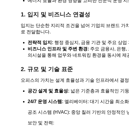
에너지 효율과 환경 영향을 고려한 전문적 운영 
1. 입지 및 비즈니스 연결성
입지는 단순한 지리적 조건을 넘어 기업의 브랜드 가
로 전달합니다.
전략적 입지:
행정 중심지, 금융 기관 및 주요 상
비즈니스 인프라 및 주변 환경:
주요 금융사, 은행,
의시설을 통해 업무와 네트워킹 환경을 동시에 제
2. 규모 및 기술 표준
오피스의 가치는 설계 효율성과 기술 인프라에서 결정
공간 설계 및 효율성:
넓은 기준층과 효율적인 기둥
24/7 운영 시스템:
엘리베이터: 대기 시간을 최소화
공조 시스템 (HVAC): 중앙 칠러 기반의 안정적인
보안 및 전력: