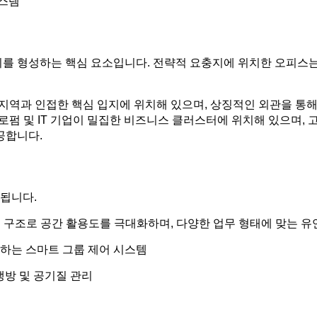
시스템
치를 형성하는 핵심 요소입니다. 전략적 요충지에 위치한 오피스
업 지역과 인접한 핵심 입지에 위치해 있으며, 상징적인 외관을 
 로펌 및 IT 기업이 밀집한 비즈니스 클러스터에 위치해 있으며, 고
공합니다.
됩니다.
 구조로 공간 활용도를 극대화하며, 다양한 업무 형태에 맞는 유
하는 스마트 그룹 제어 시스템
 냉방 및 공기질 관리