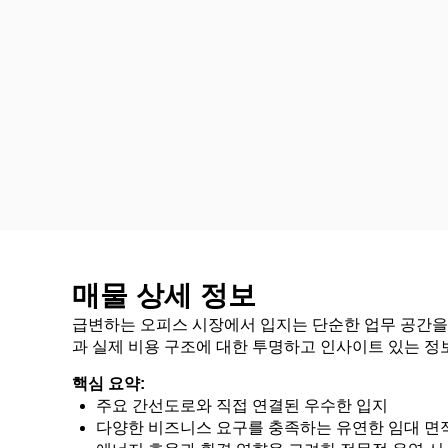
매물 상세 정보
급변하는 오피스 시장에서 입지는 단순한 업무 공간을 
과 실제 비용 구조에 대한 투명하고 인사이트 있는 정
핵심 요약:
주요 간선도로와 직접 연결된 우수한 입지
다양한 비즈니스 요구를 충족하는 유연한 임대 면