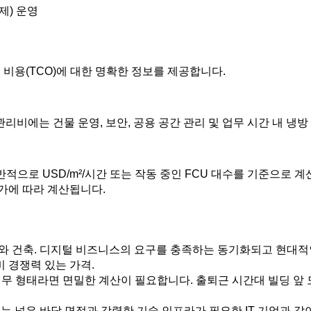
제) 운영
 비용(TCO)에 대한 명확한 정보를 제공합니다.
관리비에는 건물 운영, 보안, 공용 공간 관리 및 업무 시간 내 냉
반적으로 USD/m²/시간 또는 작동 중인 FCU 대수를 기준으로 계
가에 따라 계산됩니다.
 건축. 디지털 비즈니스의 요구를 충족하는 동기화되고 현대적인
비 경쟁력 있는 가격.
 업무 형태라면 면밀한 계산이 필요합니다. 출퇴근 시간대 빌딩 앞 
 또는 넓은 바닥 면적과 강력한 기술 인프라가 필요한 IT 기업과 