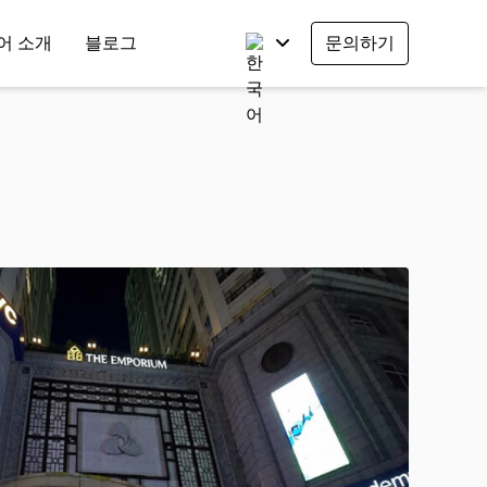
어 소개
블로그
문의하기