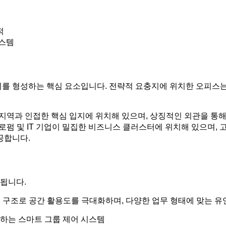
적
시스템
치를 형성하는 핵심 요소입니다. 전략적 요충지에 위치한 오피스
업 지역과 인접한 핵심 입지에 위치해 있으며, 상징적인 외관을 
 로펌 및 IT 기업이 밀집한 비즈니스 클러스터에 위치해 있으며, 고
공합니다.
됩니다.
 구조로 공간 활용도를 극대화하며, 다양한 업무 형태에 맞는 유
하는 스마트 그룹 제어 시스템