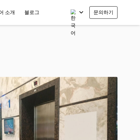
어 소개
블로그
문의하기