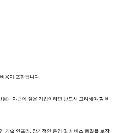
방 비용이 포함됩니다.
산됨) - 야근이 잦은 기업이라면 반드시 고려해야 할 비
 기술 인프라. 장기적인 운영 및 서비스 품질을 보장