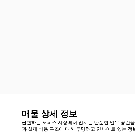
매물 상세 정보
급변하는 오피스 시장에서 입지는 단순한 업무 공간을 
과 실제 비용 구조에 대한 투명하고 인사이트 있는 정