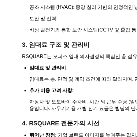
공조 시스템 (HVAC): 중앙 칠러 기반의 안정적인
보안 및 전력:
비상 발전기와 통합 보안 시스템(CCTV 및 출입 통
3. 임대료 구조 및 관리비
RSQUARE는 오피스 임대 의사결정의 핵심인 총 점유
임대료 및 관리비:
임대료는 층, 면적 및 계약 조건에 따라 달라지며, 
추가 비용 고려 사항:
자동차 및 오토바이 주차비. 시간 외 근무 수당 (일
용입니다. 사무기기용 개별 전기 요금은 빌딩의 단
4. RSQUARE 전문가의 시선
뛰어난 장점:
기업 브랜드 이미지를 높여주는 입지와