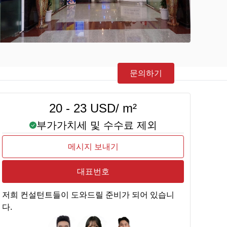
문의하기
20 - 23 USD/ m²
부가가치세 및 수수료 제외
메시지 보내기
대표번호
저희 컨설턴트들이 도와드릴 준비가 되어 있습니
다.