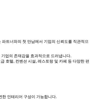
는 파트너와의 첫 만남에서 기업의 신뢰도를 직관적으
통해 기업의 존재감을 효과적으로 드러냅니다.
급 호텔, 컨벤션 시설, 레스토랑 및 카페 등 다양한 편
연한 인테리어 구성이 가능합니다.