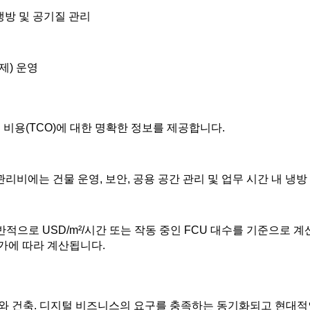
 냉방 및 공기질 관리
제) 운영
 비용(TCO)에 대한 명확한 정보를 제공합니다.
관리비에는 건물 운영, 보안, 공용 공간 관리 및 업무 시간 내 냉
반적으로 USD/m²/시간 또는 작동 중인 FCU 대수를 기준으로 계
가에 따라 계산됩니다.
 건축. 디지털 비즈니스의 요구를 충족하는 동기화되고 현대적인