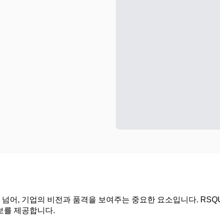
넘어, 기업의 비전과 품격을 보여주는 중요한 요소입니다. RSQ
보를 제공합니다.