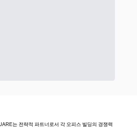
UARE는 전략적 파트너로서 각 오피스 빌딩의 경쟁력