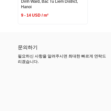
Dinh Ward, Bac Tu Liem District,
Hanoi
9 - 14 USD / m²
문의하기
필요하신 사항을 알려주시면 최대한 빠르게 연락드
리겠습니다.