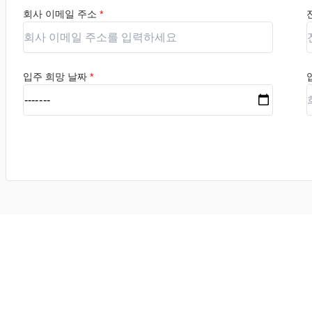
회사 이메일 주소
*
입주 희망 날짜
*