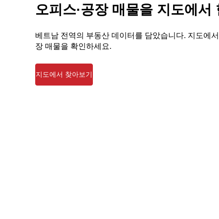
오피스·공장 매물을 지도에서
베트남 전역의 부동산 데이터를 담았습니다. 지도에서
장 매물을 확인하세요.
지도에서 찾아보기