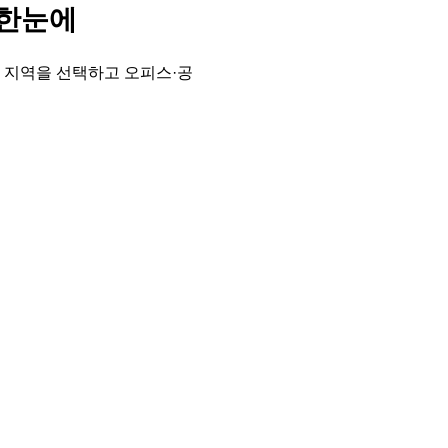
 한눈에
 지역을 선택하고 오피스·공