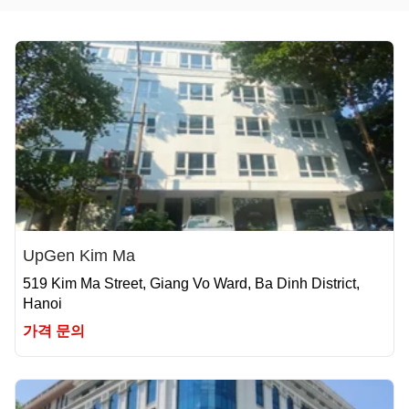
UpGen Kim Ma
519 Kim Ma Street, Giang Vo Ward, Ba Dinh District,
Hanoi
가격 문의