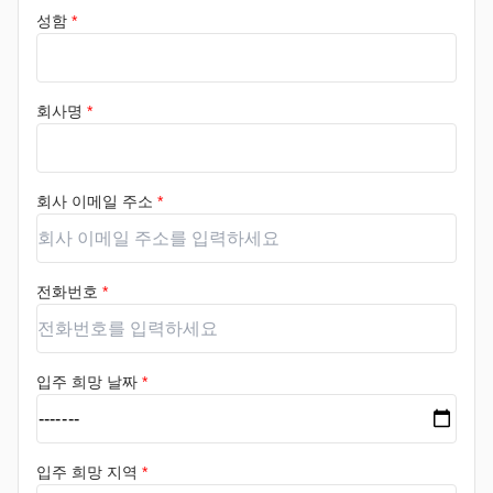
성함
*
회사명
*
회사 이메일 주소
*
전화번호
*
입주 희망 날짜
*
입주 희망 지역
*