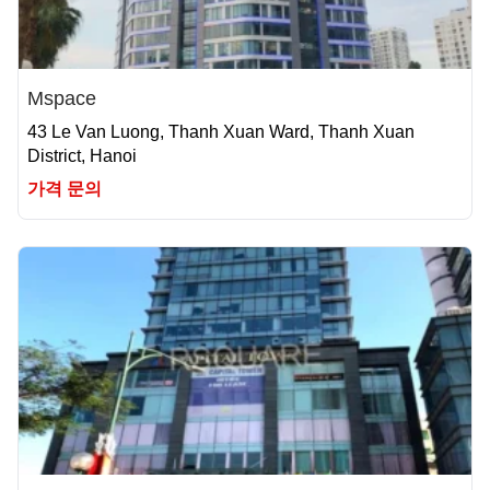
Mspace
43 Le Van Luong, Thanh Xuan Ward, Thanh Xuan
District, Hanoi
가격 문의