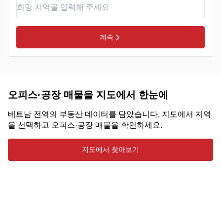
계속
오피스·공장 매물을 지도에서 한눈에
베트남 전역의 부동산 데이터를 담았습니다. 지도에서 지역
을 선택하고 오피스·공장 매물을 확인하세요.
지도에서 찾아보기