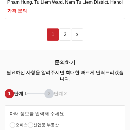
Pham Hung, Tu Liem Ward, Nam Tu Liem District, Hanoi
가격 문의
1
2
문의하기
필요하신 사항을 알려주시면 최대한 빠르게 연락드리겠습
니다.
1
단계 1
2
단계 2
아래 정보를 입력해 주세요
오피스
산업용 부동산