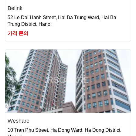
Belink
52 Le Dai Hanh Street, Hai Ba Trung Ward, Hai Ba
Trung District, Hanoi
가격 문의
Weshare
10 Tran Phu Street, Ha Dong Ward, Ha Dong District,