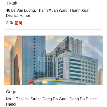
Tiktak
48 Le Van Luong, Thanh Xuan Ward, Thanh Xuan
District, Hanoi
가격 문의
Cogo
No. 1 Thai Ha Street, Dong Da Ward, Dong Da District,
Hanoi