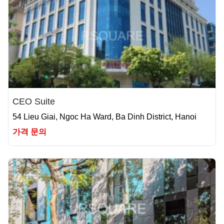
CEO Suite
54 Lieu Giai, Ngoc Ha Ward, Ba Dinh District, Hanoi
가격 문의