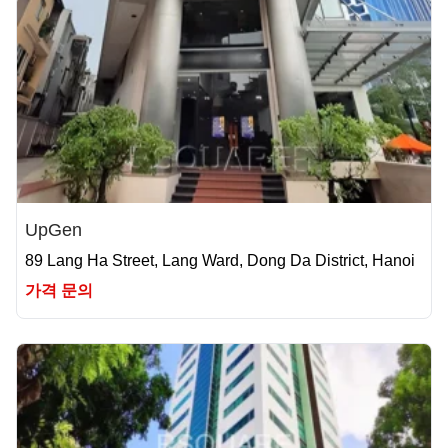
UpGen
89 Lang Ha Street, Lang Ward, Dong Da District, Hanoi
가격 문의