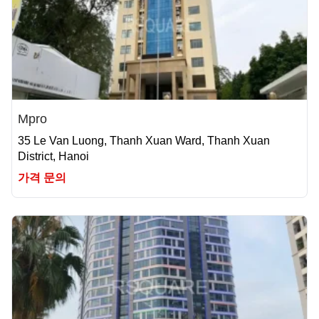
Mpro
35 Le Van Luong, Thanh Xuan Ward, Thanh Xuan
District, Hanoi
가격 문의