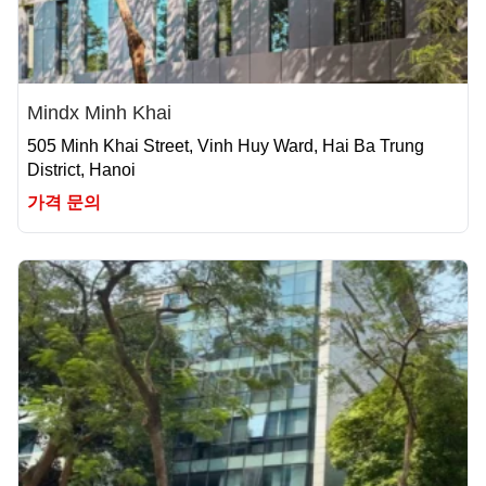
Mindx Minh Khai
505 Minh Khai Street, Vinh Huy Ward, Hai Ba Trung
District, Hanoi
가격 문의