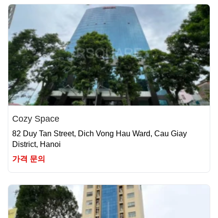
Cozy Space
82 Duy Tan Street, Dich Vong Hau Ward, Cau Giay
District, Hanoi
가격 문의