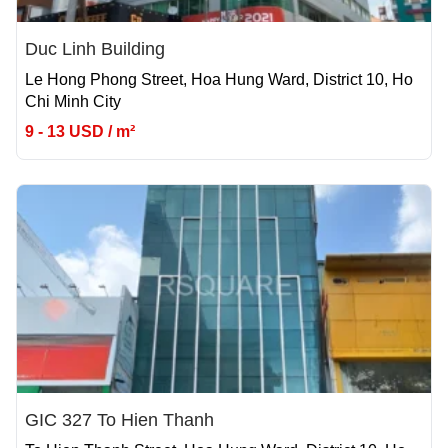
Duc Linh Building
Le Hong Phong Street, Hoa Hung Ward, District 10, Ho
Chi Minh City
9 - 13 USD / m²
GIC 327 To Hien Thanh