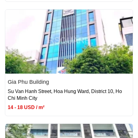
Gia Phu Building
Su Van Hanh Street, Hoa Hung Ward, District 10, Ho
Chi Minh City
14 - 18 USD / m²