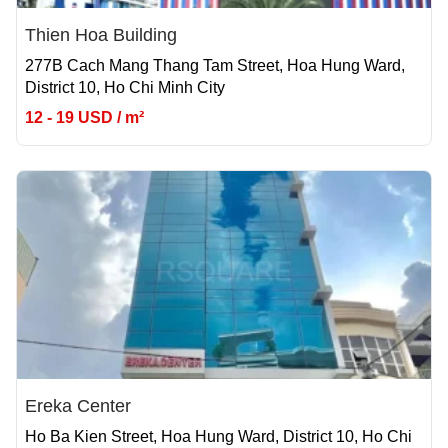
Thien Hoa Building
277B Cach Mang Thang Tam Street, Hoa Hung Ward,
District 10, Ho Chi Minh City
12 - 19 USD / m²
Ereka Center
Ho Ba Kien Street, Hoa Hung Ward, District 10, Ho Chi