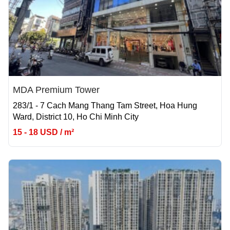
MDA Premium Tower
283/1 - 7 Cach Mang Thang Tam Street, Hoa Hung
Ward, District 10, Ho Chi Minh City
15 - 18 USD / m²