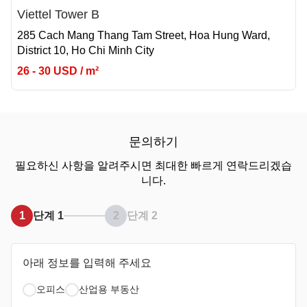
Viettel Tower B
285 Cach Mang Thang Tam Street, Hoa Hung Ward,
District 10, Ho Chi Minh City
26 - 30 USD / m²
문의하기
필요하신 사항을 알려주시면 최대한 빠르게 연락드리겠습
니다.
1
단계 1
2
단계 2
아래 정보를 입력해 주세요
오피스
산업용 부동산