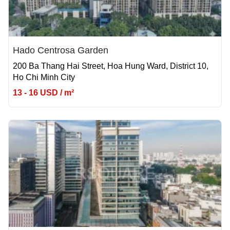
Hado Centrosa Garden
200 Ba Thang Hai Street, Hoa Hung Ward, District 10,
Ho Chi Minh City
13 - 16 USD / m²