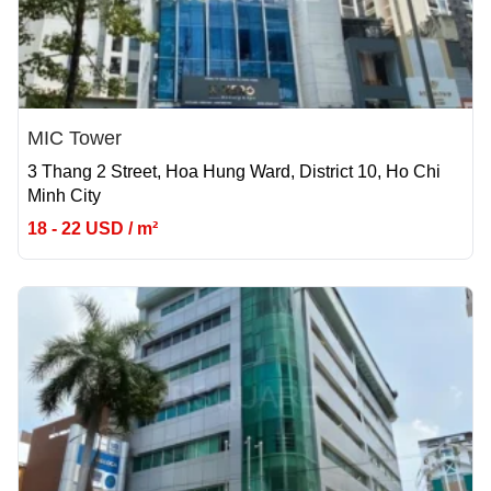
MIC Tower
3 Thang 2 Street, Hoa Hung Ward, District 10, Ho Chi
Minh City
18 - 22 USD / m²