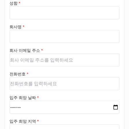
성함
*
회사명
*
회사 이메일 주소
*
전화번호
*
입주 희망 날짜
*
입주 희망 지역
*