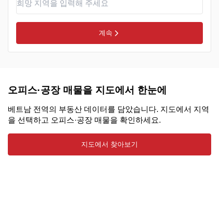
계속
오피스·공장 매물을 지도에서 한눈에
베트남 전역의 부동산 데이터를 담았습니다. 지도에서 지역
을 선택하고 오피스·공장 매물을 확인하세요.
지도에서 찾아보기