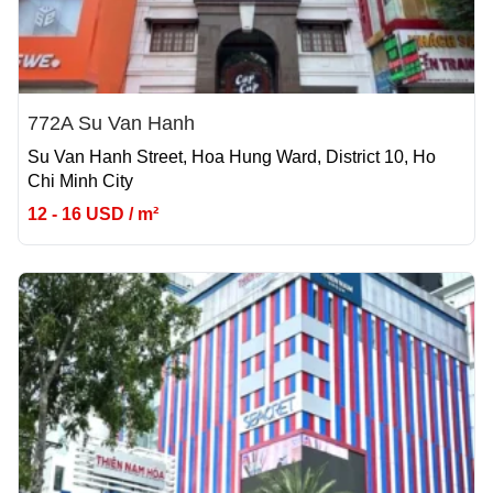
772A Su Van Hanh
Su Van Hanh Street, Hoa Hung Ward, District 10, Ho
Chi Minh City
12 - 16 USD / m²