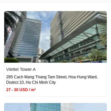
Viettel Tower A
285 Cach Mang Thang Tam Street, Hoa Hung Ward,
District 10, Ho Chi Minh City
27 - 30 USD / m²