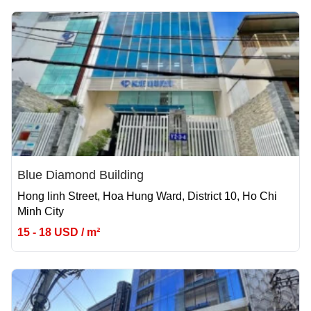
Blue Diamond Building
Hong linh Street, Hoa Hung Ward, District 10, Ho Chi
Minh City
15 - 18 USD / m²