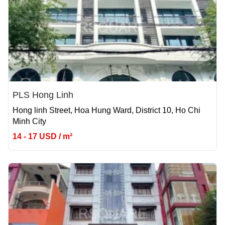
PLS Hong Linh
Hong linh Street, Hoa Hung Ward, District 10, Ho Chi
Minh City
14 - 17 USD / m²