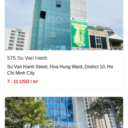
575 Su Van Hanh
Su Van Hanh Street, Hoa Hung Ward, District 10, Ho
Chi Minh City
7 - 11 USD / m²