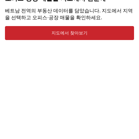
베트남 전역의 부동산 데이터를 담았습니다. 지도에서 지역
을 선택하고 오피스·공장 매물을 확인하세요.
지도에서 찾아보기