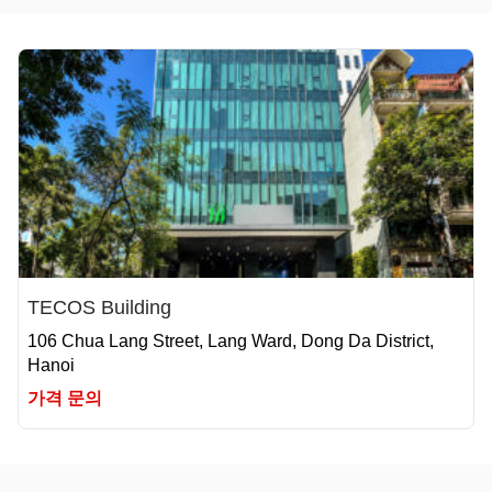
TECOS Building
106 Chua Lang Street, Lang Ward, Dong Da District,
Hanoi
가격 문의