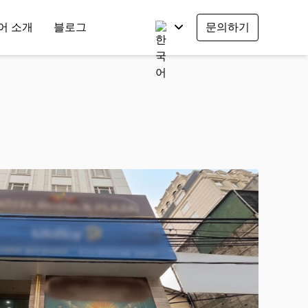
어 소개
블로그
문의하기