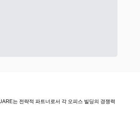
UARE는 전략적 파트너로서 각 오피스 빌딩의 경쟁력