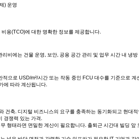
제) 운영
 비용(TCO)에 대한 명확한 정보를 제공합니다.
관리비에는 건물 운영, 보안, 공용 공간 관리 및 업무 시간 내 냉
반적으로 USD/m²/시간 또는 작동 중인 FCU 대수를 기준으로 계
가에 따라 계산됩니다.
 건축. 디지털 비즈니스의 요구를 충족하는 동기화되고 현대적인
비 경쟁력 있는 가격.
 업무 형태라면 면밀한 계산이 필요합니다. 출퇴근 시간대 빌딩 앞 
 또는 넓은 바닥 면적과 강력한 기술 인프라가 필요한 IT 기업과 