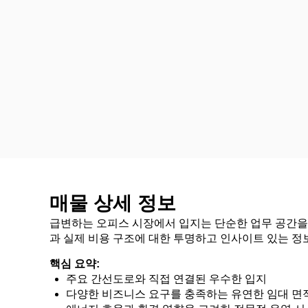
매물 상세 정보
급변하는 오피스 시장에서 입지는 단순한 업무 공간을 
과 실제 비용 구조에 대한 투명하고 인사이트 있는 정
핵심 요약:
주요 간선도로와 직접 연결된 우수한 입지
다양한 비즈니스 요구를 충족하는 유연한 임대 면