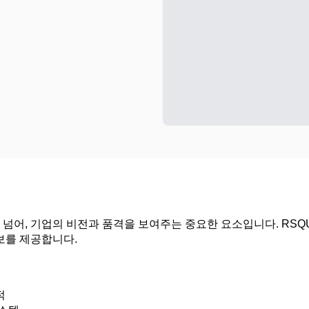
넘어, 기업의 비전과 품격을 보여주는 중요한 요소입니다. RSQ
보를 제공합니다.
적