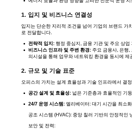
에너지 효율과 환경 영향을 고려한 전문적 운영 
1. 입지 및 비즈니스 연결성
입지는 단순한 지리적 조건을 넘어 기업의 브랜드 가
로 전달합니다.
전략적 입지:
행정 중심지, 금융 기관 및 주요 상
비즈니스 인프라 및 주변 환경:
주요 금융사, 은행,
의시설을 통해 업무와 네트워킹 환경을 동시에 제
2. 규모 및 기술 표준
오피스의 가치는 설계 효율성과 기술 인프라에서 결정
공간 설계 및 효율성:
넓은 기준층과 효율적인 기둥
24/7 운영 시스템:
엘리베이터: 대기 시간을 최소화
공조 시스템 (HVAC): 중앙 칠러 기반의 안정적인
보안 및 전력: