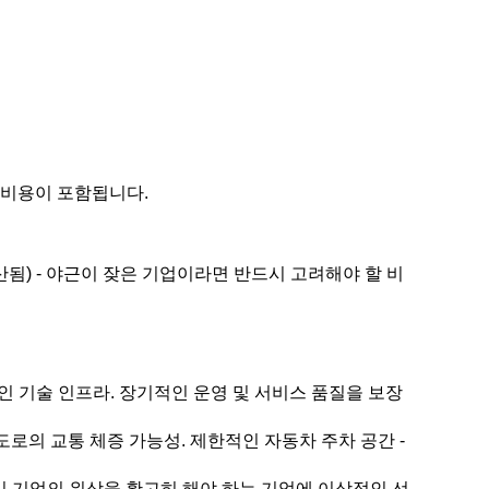
방 비용이 포함됩니다.
산됨) - 야근이 잦은 기업이라면 반드시 고려해야 할 비
 기술 인프라. 장기적인 운영 및 서비스 품질을 보장
도로의 교통 체증 가능성. 제한적인 자동차 주차 공간 -
같이 기업의 위상을 확고히 해야 하는 기업에 이상적인 선