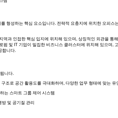
시스템
치를 형성하는 핵심 요소입니다. 전략적 요충지에 위치한 오피스
업 지역과 인접한 핵심 입지에 위치해 있으며, 상징적인 외관을 
 로펌 및 IT 기업이 밀집한 비즈니스 클러스터에 위치해 있으며, 고
공합니다.
됩니다.
 구조로 공간 활용도를 극대화하며, 다양한 업무 형태에 맞는 유
하는 스마트 그룹 제어 시스템
 냉방 및 공기질 관리