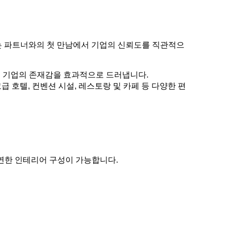
는 파트너와의 첫 만남에서 기업의 신뢰도를 직관적으
통해 기업의 존재감을 효과적으로 드러냅니다.
급 호텔, 컨벤션 시설, 레스토랑 및 카페 등 다양한 편
연한 인테리어 구성이 가능합니다.