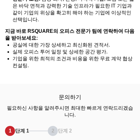
은 바닥 면적과 강력한 기술 인프라가 필요한 IT 기업과
같이 기업의 위상을 확고히 해야 하는 기업에 이상적인
선택입니다.
지금 바로 RSQUARE의 오피스 전문가 팀에 연락하여 다음
을 받아보세요:
공실에 대한 가장 상세하고 최신화된 견적서.
실제 오피스 투어 일정 및 상세한 공간 평가.
기업을 위한 최적의 조건과 비용을 위한 무료 계약 협상
컨설팅.
문의하기
필요하신 사항을 알려주시면 최대한 빠르게 연락드리겠습
니다.
1
단계 1
2
단계 2