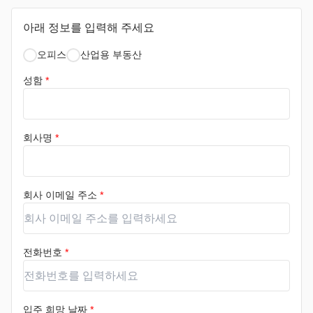
아래 정보를 입력해 주세요
오피스
산업용 부동산
성함
*
회사명
*
회사 이메일 주소
*
전화번호
*
입주 희망 날짜
*