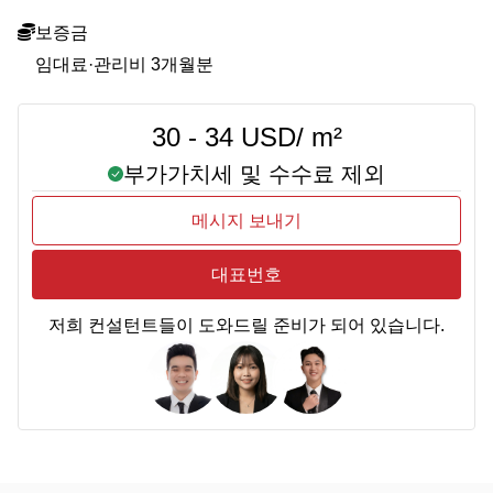
보증금
임대료·관리비 3개월분
30 - 34 USD/ m²
부가가치세 및 수수료 제외
메시지 보내기
대표번호
저희 컨설턴트들이 도와드릴 준비가 되어 있습니다.