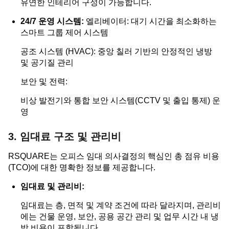
유연한 인테리어 구성이 가능합니다.
24/7 운영 시스템:
엘리베이터: 대기 시간을 최소화하는
스마트 그룹 제어 시스템
공조 시스템 (HVAC): 중앙 칠러 기반의 안정적인 냉방
및 공기질 관리
보안 및 전력:
비상 발전기와 통합 보안 시스템(CCTV 및 출입 통제) 운
영
3. 임대료 구조 및 관리비
RSQUARE는 오피스 임대 의사결정의 핵심인 총 점유 비용
(TCO)에 대한 명확한 정보를 제공합니다.
임대료 및 관리비:
임대료는 층, 면적 및 계약 조건에 따라 달라지며, 관리비
에는 건물 운영, 보안, 공용 공간 관리 및 업무 시간 내 냉
방 비용이 포함됩니다.