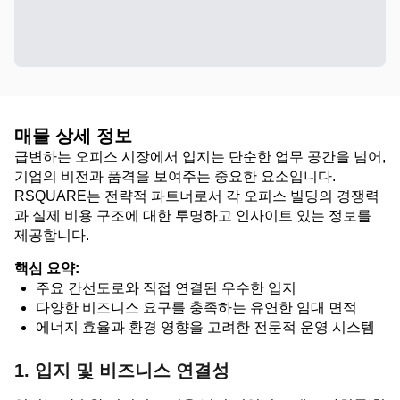
매물 상세 정보
급변하는 오피스 시장에서 입지는 단순한 업무 공간을 넘어,
기업의 비전과 품격을 보여주는 중요한 요소입니다.
RSQUARE는 전략적 파트너로서 각 오피스 빌딩의 경쟁력
과 실제 비용 구조에 대한 투명하고 인사이트 있는 정보를
제공합니다.
핵심 요약:
주요 간선도로와 직접 연결된 우수한 입지
다양한 비즈니스 요구를 충족하는 유연한 임대 면적
에너지 효율과 환경 영향을 고려한 전문적 운영 시스템
1. 입지 및 비즈니스 연결성