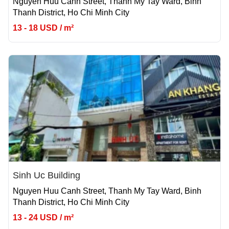
Nguyen Huu Canh Street, Thanh My Tay Ward, Binh
Thanh District, Ho Chi Minh City
13 - 18 USD / m²
Sinh Uc Building
Nguyen Huu Canh Street, Thanh My Tay Ward, Binh
Thanh District, Ho Chi Minh City
13 - 24 USD / m²