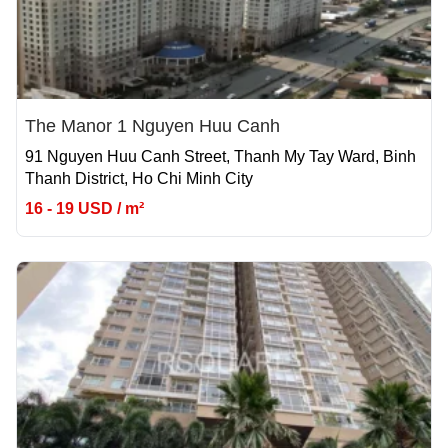
The Manor 1 Nguyen Huu Canh
91 Nguyen Huu Canh Street, Thanh My Tay Ward, Binh
Thanh District, Ho Chi Minh City
16 - 19 USD / m²