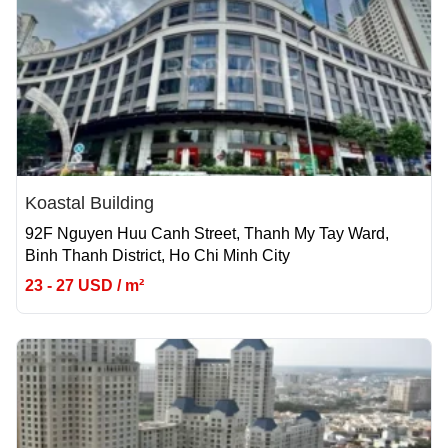
Koastal Building
92F Nguyen Huu Canh Street, Thanh My Tay Ward,
Binh Thanh District, Ho Chi Minh City
23 - 27 USD / m²