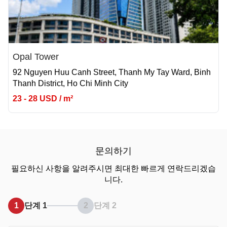
Opal Tower
92 Nguyen Huu Canh Street, Thanh My Tay Ward, Binh
Thanh District, Ho Chi Minh City
23 - 28 USD / m²
문의하기
필요하신 사항을 알려주시면 최대한 빠르게 연락드리겠습
니다.
1
단계 1
2
단계 2