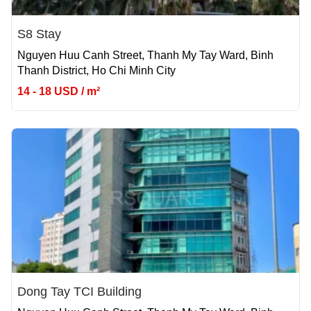
S8 Stay
Nguyen Huu Canh Street, Thanh My Tay Ward, Binh
Thanh District, Ho Chi Minh City
14 - 18 USD / m²
Dong Tay TCI Building