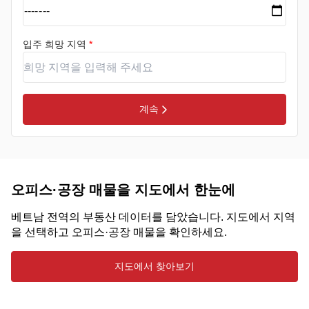
입주 희망 지역
*
계속
오피스·공장 매물을 지도에서 한눈에
베트남 전역의 부동산 데이터를 담았습니다. 지도에서 지역
을 선택하고 오피스·공장 매물을 확인하세요.
지도에서 찾아보기