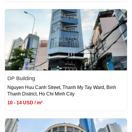
DP Building
Nguyen Huu Canh Street, Thanh My Tay Ward, Binh
Thanh District, Ho Chi Minh City
10 - 14 USD / m²