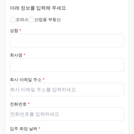
아래 정보를 입력해 주세요
오피스
산업용 부동산
성함
*
회사명
*
회사 이메일 주소
*
전화번호
*
입주 희망 날짜
*