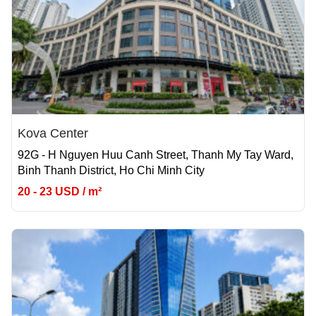
Kova Center
92G - H Nguyen Huu Canh Street, Thanh My Tay Ward,
Binh Thanh District, Ho Chi Minh City
20 - 23 USD / m²