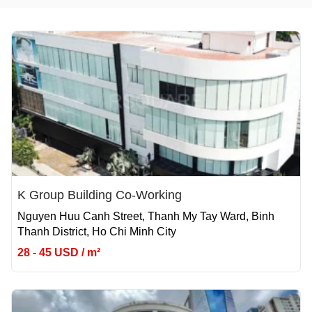
K Group Building Co-Working
Nguyen Huu Canh Street, Thanh My Tay Ward, Binh
Thanh District, Ho Chi Minh City
28 - 45 USD / m²