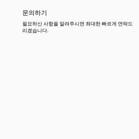
문의하기
필요하신 사항을 알려주시면 최대한 빠르게 연락드
리겠습니다.