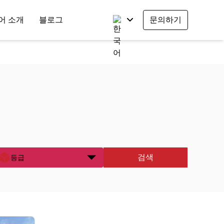
어 소개
블로그
문의하기
검색
등급