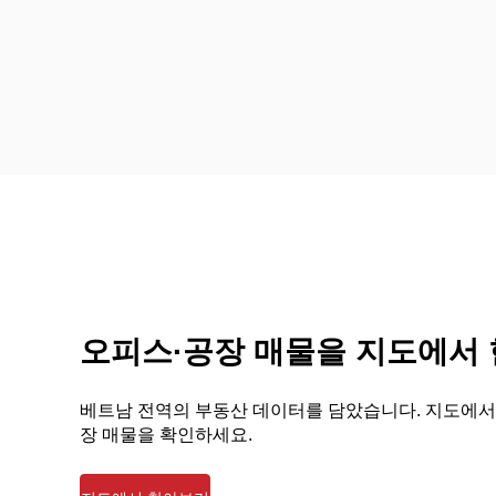
오피스·공장 매물을 지도에서
베트남 전역의 부동산 데이터를 담았습니다. 지도에서
장 매물을 확인하세요.