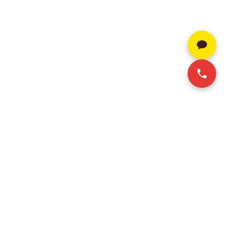
SERVICE
CONTACT INFO