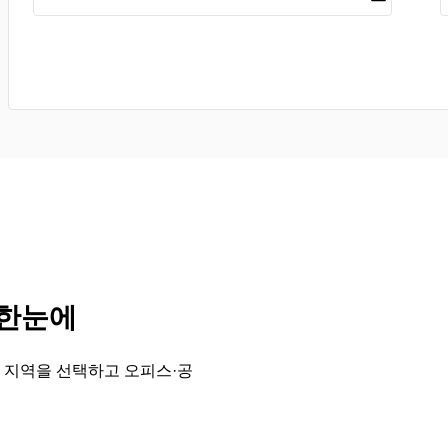
 한눈에
 지역을 선택하고 오피스·공