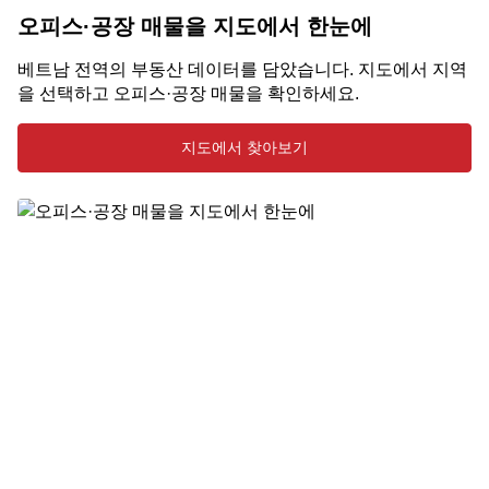
오피스·공장 매물을 지도에서 한눈에
베트남 전역의 부동산 데이터를 담았습니다. 지도에서 지역
을 선택하고 오피스·공장 매물을 확인하세요.
지도에서 찾아보기