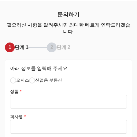
문의하기
필요하신 사항을 알려주시면 최대한 빠르게 연락드리겠습
니다.
1
단계 1
2
단계 2
아래 정보를 입력해 주세요
오피스
산업용 부동산
성함
*
회사명
*