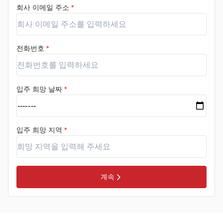
회사 이메일 주소
*
전화번호
*
입주 희망 날짜
*
입주 희망 지역
*
계속