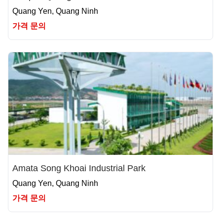
Quang Yen, Quang Ninh
가격 문의
Amata Song Khoai Industrial Park
Quang Yen, Quang Ninh
가격 문의