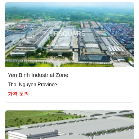
Yen Binh Industrial Zone
Thai Nguyen Province
가격 문의