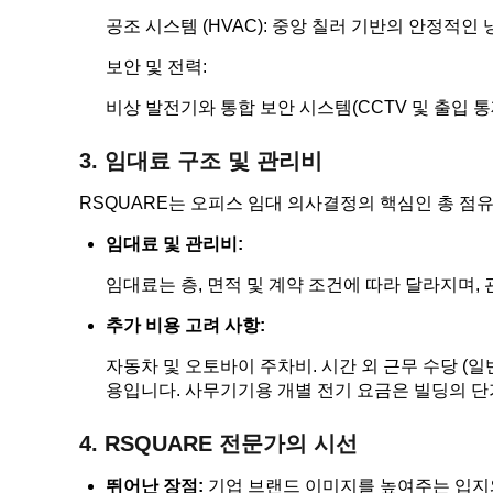
공조 시스템 (HVAC): 중앙 칠러 기반의 안정적인
보안 및 전력:
비상 발전기와 통합 보안 시스템(CCTV 및 출입 통
3. 임대료 구조 및 관리비
RSQUARE는 오피스 임대 의사결정의 핵심인 총 점유
임대료 및 관리비:
임대료는 층, 면적 및 계약 조건에 따라 달라지며, 
추가 비용 고려 사항:
자동차 및 오토바이 주차비. 시간 외 근무 수당 (일
용입니다. 사무기기용 개별 전기 요금은 빌딩의 단
4. RSQUARE 전문가의 시선
뛰어난 장점:
기업 브랜드 이미지를 높여주는 입지와