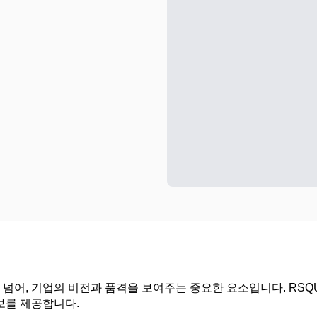
넘어, 기업의 비전과 품격을 보여주는 중요한 요소입니다. RSQ
보를 제공합니다.