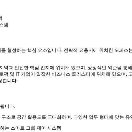
적
시스템
치를 형성하는 핵심 요소입니다. 전략적 요충지에 위치한 오피스
업 지역과 인접한 핵심 입지에 위치해 있으며, 상징적인 외관을 
 로펌 및 IT 기업이 밀집한 비즈니스 클러스터에 위치해 있으며, 고
공합니다.
됩니다.
 구조로 공간 활용도를 극대화하며, 다양한 업무 형태에 맞는 유
하는 스마트 그룹 제어 시스템