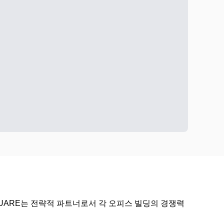
UARE는 전략적 파트너로서 각 오피스 빌딩의 경쟁력