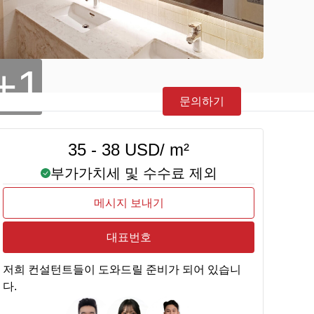
+1
문의하기
35 - 38 USD/ m²
부가가치세 및 수수료 제외
메시지 보내기
대표번호
저희 컨설턴트들이 도와드릴 준비가 되어 있습니
다.