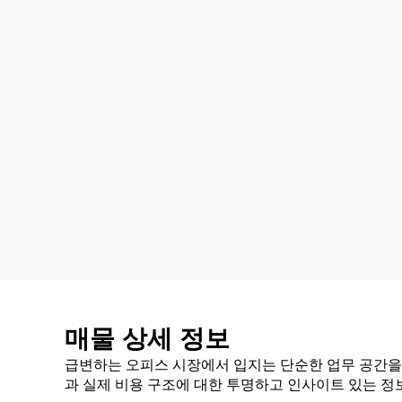
매물 상세 정보
급변하는 오피스 시장에서 입지는 단순한 업무 공간을 
과 실제 비용 구조에 대한 투명하고 인사이트 있는 정