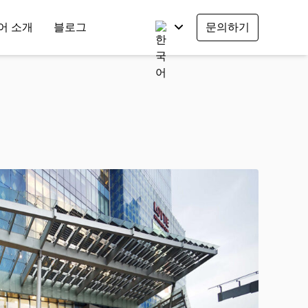
어 소개
블로그
문의하기