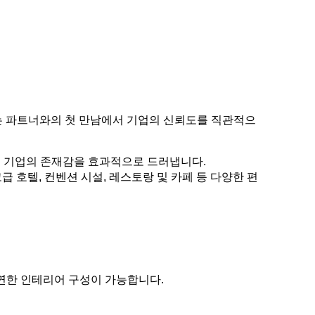
는 파트너와의 첫 만남에서 기업의 신뢰도를 직관적으
통해 기업의 존재감을 효과적으로 드러냅니다.
급 호텔, 컨벤션 시설, 레스토랑 및 카페 등 다양한 편
연한 인테리어 구성이 가능합니다.