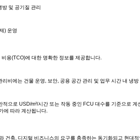
 냉방 및 공기질 관리
제) 운영
 비용(TCO)에 대한 명확한 정보를 제공합니다.
관리비에는 건물 운영, 보안, 공용 공간 관리 및 업무 시간 내 냉
반적으로 USD/m²/시간 또는 작동 중인 FCU 대수를 기준으로 계
가에 따라 계산됩니다.
 건축. 디지털 비즈니스의 요구를 충족하는 동기화되고 현대적인