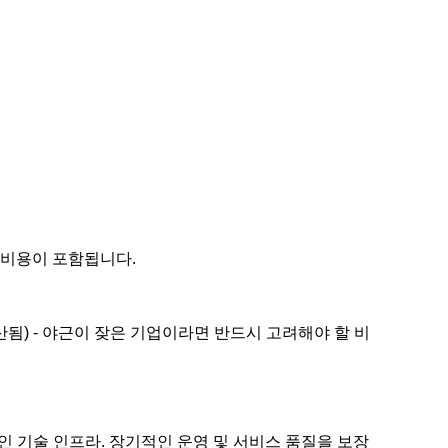
방 비용이 포함됩니다.
산됨) - 야근이 잦은 기업이라면 반드시 고려해야 할 비
 기술 인프라. 장기적인 운영 및 서비스 품질을 보장