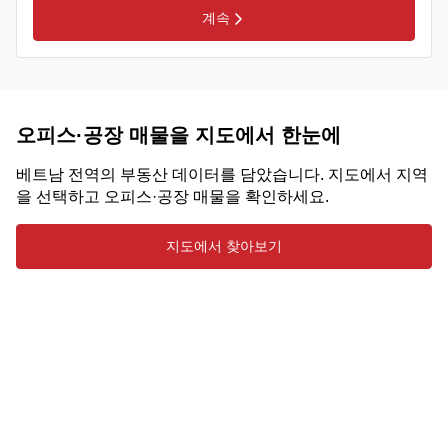
계속
오피스·공장 매물을 지도에서 한눈에
베트남 전역의 부동산 데이터를 담았습니다. 지도에서 지역
을 선택하고 오피스·공장 매물을 확인하세요.
지도에서 찾아보기