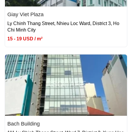
Giay Viet Plaza
Ly Chinh Thang Street, Nhieu Loc Ward, District 3, Ho
Chi Minh City
15 - 19 USD / m²
Bach Building