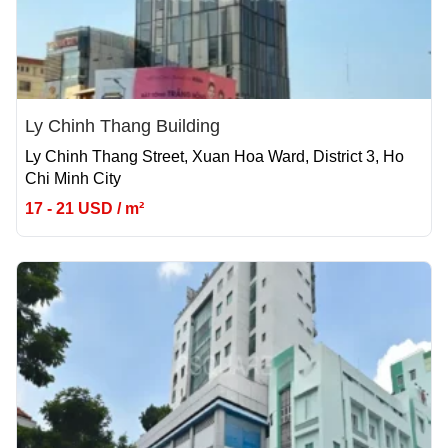
Ly Chinh Thang Building
Ly Chinh Thang Street, Xuan Hoa Ward, District 3, Ho
Chi Minh City
17 - 21 USD / m²