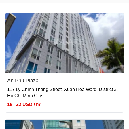
An Phu Plaza
117 Ly Chinh Thang Street, Xuan Hoa Ward, District 3,
Ho Chi Minh City
18 - 22 USD / m²