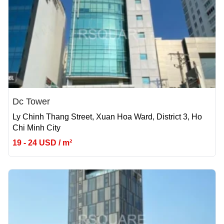
Dc Tower
Ly Chinh Thang Street, Xuan Hoa Ward, District 3, Ho
Chi Minh City
19 - 24 USD / m²