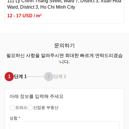
111 Ly Chinh Thang Street, Ward 7, District 3, Xuan Hoa
Ward, District 3, Ho Chi Minh City
12 - 17 USD / m²
문의하기
필요하신 사항을 알려주시면 최대한 빠르게 연락드리겠습
니다.
1
단계 1
2
단계 2
아래 정보를 입력해 주세요
오피스
산업용 부동산
성함
*