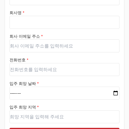
회사명
*
회사 이메일 주소
*
전화번호
*
입주 희망 날짜
*
입주 희망 지역
*