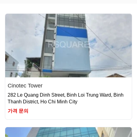
Cinotec Tower
282 Le Quang Dinh Street, Binh Loi Trung Ward, Binh
Thanh District, Ho Chi Minh City
가격 문의