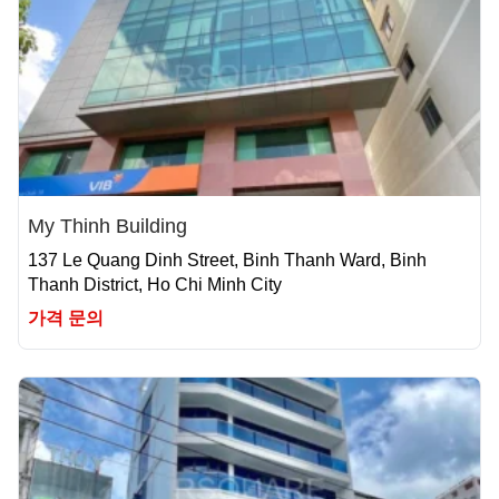
My Thinh Building
137 Le Quang Dinh Street, Binh Thanh Ward, Binh
Thanh District, Ho Chi Minh City
가격 문의