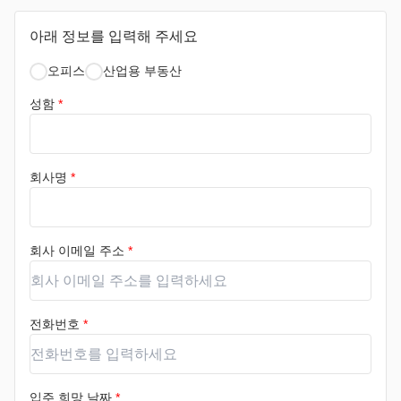
아래 정보를 입력해 주세요
오피스
산업용 부동산
성함
*
회사명
*
회사 이메일 주소
*
전화번호
*
입주 희망 날짜
*