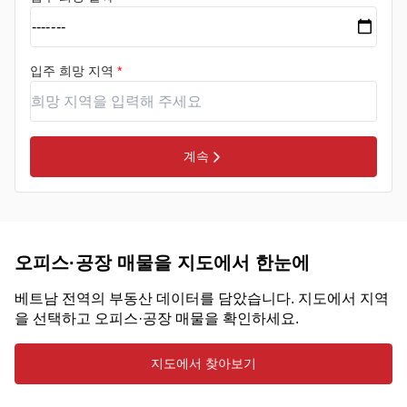
입주 희망 지역
*
계속
오피스·공장 매물을 지도에서 한눈에
베트남 전역의 부동산 데이터를 담았습니다. 지도에서 지역
을 선택하고 오피스·공장 매물을 확인하세요.
지도에서 찾아보기