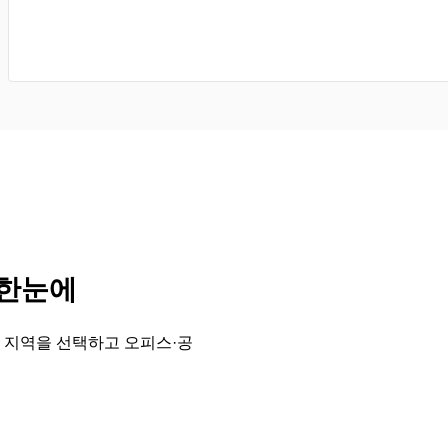
 한눈에
 지역을 선택하고 오피스·공