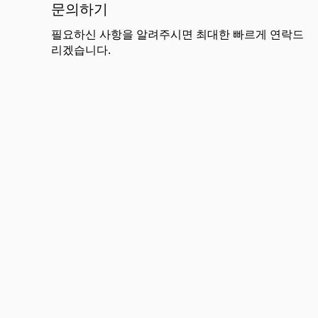
문의하기
필요하신 사항을 알려주시면 최대한 빠르게 연락드
리겠습니다.