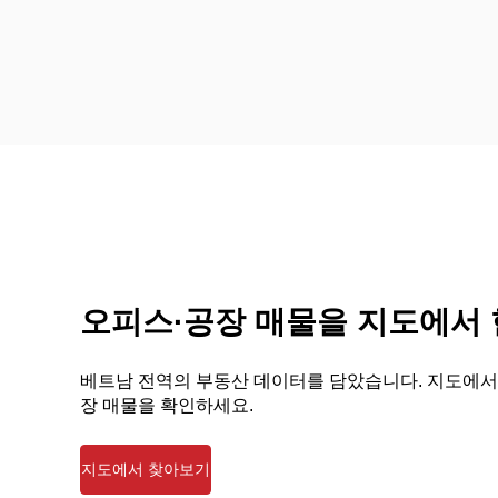
오피스·공장 매물을 지도에서
베트남 전역의 부동산 데이터를 담았습니다. 지도에서
장 매물을 확인하세요.
지도에서 찾아보기