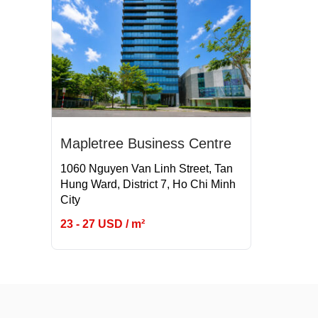
Mapletree Business Centre
1060 Nguyen Van Linh Street, Tan
Hung Ward, District 7, Ho Chi Minh
City
23 - 27 USD / m²