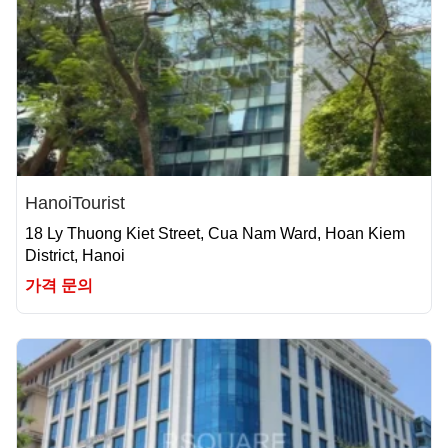
HanoiTourist
18 Ly Thuong Kiet Street, Cua Nam Ward, Hoan Kiem
District, Hanoi
가격 문의