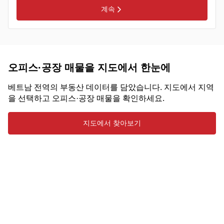
계속
오피스·공장 매물을 지도에서 한눈에
베트남 전역의 부동산 데이터를 담았습니다. 지도에서 지역
을 선택하고 오피스·공장 매물을 확인하세요.
지도에서 찾아보기