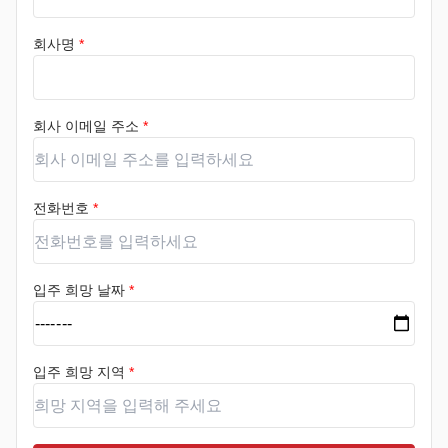
회사명
*
회사 이메일 주소
*
전화번호
*
입주 희망 날짜
*
입주 희망 지역
*