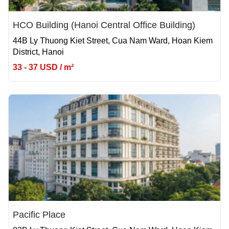
HCO Building (Hanoi Central Office Building)
44B Ly Thuong Kiet Street, Cua Nam Ward, Hoan Kiem
District, Hanoi
33 - 37 USD / m²
Pacific Place