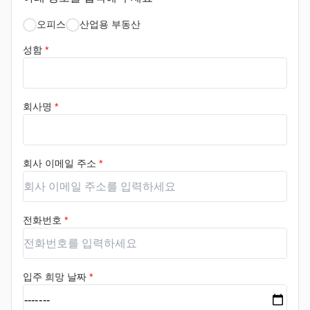
오피스
산업용 부동산
성함
*
회사명
*
회사 이메일 주소
*
전화번호
*
입주 희망 날짜
*