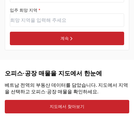
입주 희망 지역
*
계속
오피스·공장 매물을 지도에서 한눈에
베트남 전역의 부동산 데이터를 담았습니다. 지도에서 지역
을 선택하고 오피스·공장 매물을 확인하세요.
지도에서 찾아보기