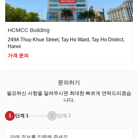
HCMCC Building
249A Thuy Khue Street, Tay Ho Ward, Tay Ho District,
Hanoi
가격 문의
문의하기
필요하신 사항을 알려주시면 최대한 빠르게 연락드리겠습
니다.
1
단계 1
2
단계 2
아래 정보를 입력해 주세요