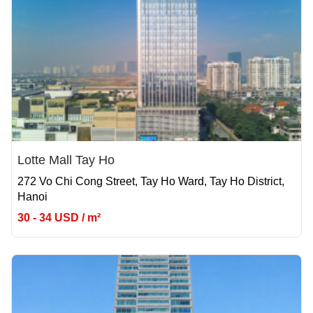
Lotte Mall Tay Ho
272 Vo Chi Cong Street, Tay Ho Ward, Tay Ho District,
Hanoi
30 - 34 USD / m²