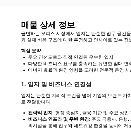
매물 상세 정보
급변하는 오피스 시장에서 입지는 단순한 업무 공간을 
과 실제 비용 구조에 대한 투명하고 인사이트 있는 정
핵심 요약:
주요 간선도로와 직접 연결된 우수한 입지
다양한 비즈니스 요구를 충족하는 유연한 임대 면
에너지 효율과 환경 영향을 고려한 전문적 운영 
1. 입지 및 비즈니스 연결성
입지는 단순한 지리적 조건을 넘어 기업의 브랜드 가
로 전달합니다.
전략적 입지:
행정 중심지, 금융 기관 및 주요 상
비즈니스 인프라 및 주변 환경:
주요 금융사, 은행,
의시설을 통해 업무와 네트워킹 환경을 동시에 제