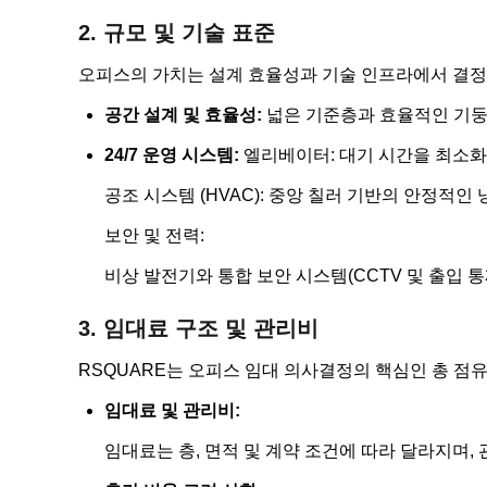
2. 규모 및 기술 표준
오피스의 가치는 설계 효율성과 기술 인프라에서 결정
공간 설계 및 효율성:
넓은 기준층과 효율적인 기둥
24/7 운영 시스템:
엘리베이터: 대기 시간을 최소화
공조 시스템 (HVAC): 중앙 칠러 기반의 안정적인
보안 및 전력:
비상 발전기와 통합 보안 시스템(CCTV 및 출입 통
3. 임대료 구조 및 관리비
RSQUARE는 오피스 임대 의사결정의 핵심인 총 점유
임대료 및 관리비:
임대료는 층, 면적 및 계약 조건에 따라 달라지며, 