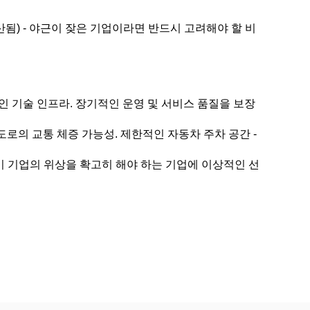
산됨) - 야근이 잦은 기업이라면 반드시 고려해야 할 비
 기술 인프라. 장기적인 운영 및 서비스 품질을 보장
도로의 교통 체증 가능성. 제한적인 자동차 주차 공간 -
같이 기업의 위상을 확고히 해야 하는 기업에 이상적인 선