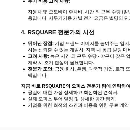
추가 비용 고려 사항:
자동차 및 오토바이 주차비. 시간 외 근무 수당 (일
용입니다. 사무기기용 개별 전기 요금은 빌딩의 단
4. RSQUARE 전문가의 시선
뛰어난 장점:
기업 브랜드 이미지를 높여주는 입지와
하는 신뢰할 수 있는 개발사. 지역 내 동급 빌딩 대
고려 사항:
높은 시간 외 근무 수당 - 야근이 잦은
계약 시 조기 협상이 필요합니다.
전문가 조언:
금융 회사, 은행, 다국적 기업, 로펌
택입니다.
지금 바로 RSQUARE의 오피스 전문가 팀에 연락하
공실에 대한 가장 상세하고 최신화된 견적서.
실제 오피스 투어 일정 및 상세한 공간 평가.
기업을 위한 최적의 조건과 비용을 위한 무료 계약 