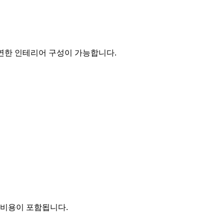
연한 인테리어 구성이 가능합니다.
방 비용이 포함됩니다.