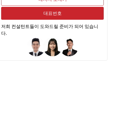
대표번호
저희 컨설턴트들이 도와드릴 준비가 되어 있습니
다.