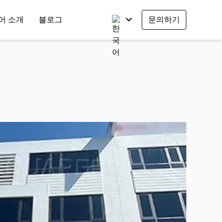
어 소개
블로그
문의하기