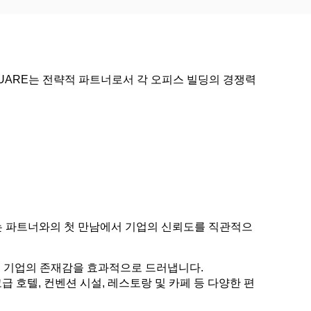
UARE는 전략적 파트너로서 각 오피스 빌딩의 경쟁력
는 파트너와의 첫 만남에서 기업의 신뢰도를 직관적으
통해 기업의 존재감을 효과적으로 드러냅니다.
급 호텔, 컨벤션 시설, 레스토랑 및 카페 등 다양한 편