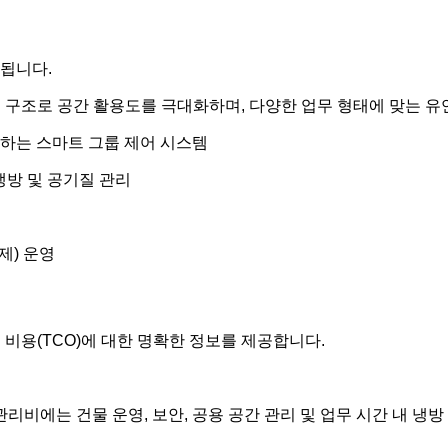
됩니다.
 구조로 공간 활용도를 극대화하며, 다양한 업무 형태에 맞는 유
하는 스마트 그룹 제어 시스템
 냉방 및 공기질 관리
제) 운영
 비용(TCO)에 대한 명확한 정보를 제공합니다.
관리비에는 건물 운영, 보안, 공용 공간 관리 및 업무 시간 내 냉