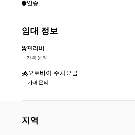
인증
--
임대 정보
관리비
가격 문의
오토바이 주차요금
가격 문의
지역