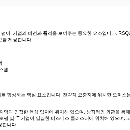
넘어, 기업의 비전과 품격을 보여주는 중요한 요소입니다. RSQ
보를 제공합니다.
적
시스템
치를 형성하는 핵심 요소입니다. 전략적 요충지에 위치한 오피스
업 지역과 인접한 핵심 입지에 위치해 있으며, 상징적인 외관을 
 로펌 및 IT 기업이 밀집한 비즈니스 클러스터에 위치해 있으며, 고
공합니다.