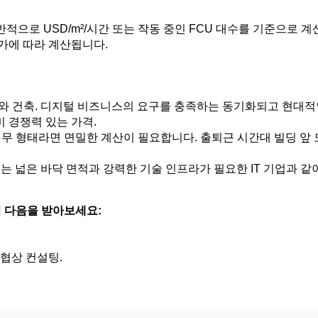
반적으로 USD/m²/시간 또는 작동 중인 FCU 대수를 기준으로 계
가에 따라 계산됩니다.
 건축. 디지털 비즈니스의 요구를 충족하는 동기화되고 현대적인
비 경쟁력 있는 가격.
 업무 형태라면 면밀한 계산이 필요합니다. 출퇴근 시간대 빌딩 앞 
 또는 넓은 바닥 면적과 강력한 기술 인프라가 필요한 IT 기업과 
여 다음을 받아보세요:
협상 컨설팅.