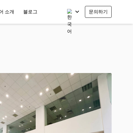
어 소개
블로그
문의하기