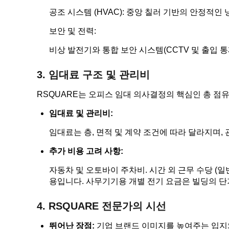
공조 시스템 (HVAC): 중앙 칠러 기반의 안정적인
보안 및 전력:
비상 발전기와 통합 보안 시스템(CCTV 및 출입 통
3. 임대료 구조 및 관리비
RSQUARE는 오피스 임대 의사결정의 핵심인 총 점유
임대료 및 관리비:
임대료는 층, 면적 및 계약 조건에 따라 달라지며, 
추가 비용 고려 사항:
자동차 및 오토바이 주차비. 시간 외 근무 수당 (일
용입니다. 사무기기용 개별 전기 요금은 빌딩의 단
4. RSQUARE 전문가의 시선
뛰어난 장점:
기업 브랜드 이미지를 높여주는 입지와