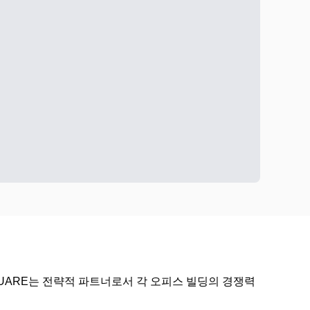
UARE는 전략적 파트너로서 각 오피스 빌딩의 경쟁력