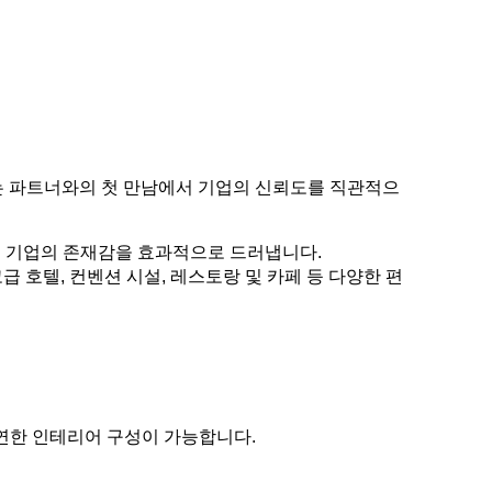
는 파트너와의 첫 만남에서 기업의 신뢰도를 직관적으
통해 기업의 존재감을 효과적으로 드러냅니다.
급 호텔, 컨벤션 시설, 레스토랑 및 카페 등 다양한 편
연한 인테리어 구성이 가능합니다.