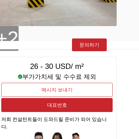
+2
문의하기
26 - 30 USD/ m²
부가가치세 및 수수료 제외
메시지 보내기
대표번호
저희 컨설턴트들이 도와드릴 준비가 되어 있습니
다.