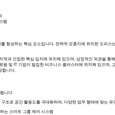
적
시스템
치를 형성하는 핵심 요소입니다. 전략적 요충지에 위치한 오피스
업 지역과 인접한 핵심 입지에 위치해 있으며, 상징적인 외관을 
 로펌 및 IT 기업이 밀집한 비즈니스 클러스터에 위치해 있으며, 고
공합니다.
됩니다.
 구조로 공간 활용도를 극대화하며, 다양한 업무 형태에 맞는 유
하는 스마트 그룹 제어 시스템