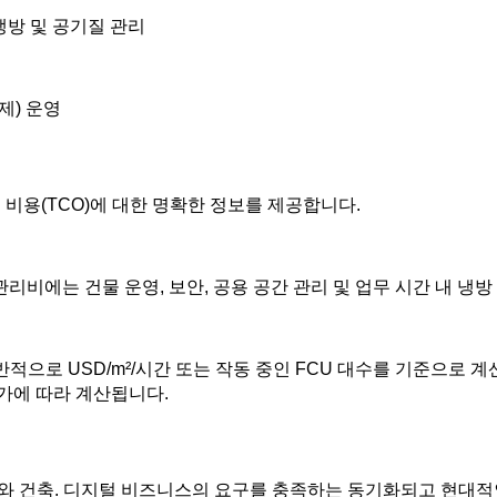
 냉방 및 공기질 관리
제) 운영
 비용(TCO)에 대한 명확한 정보를 제공합니다.
관리비에는 건물 운영, 보안, 공용 공간 관리 및 업무 시간 내 냉
반적으로 USD/m²/시간 또는 작동 중인 FCU 대수를 기준으로 계
가에 따라 계산됩니다.
 건축. 디지털 비즈니스의 요구를 충족하는 동기화되고 현대적인