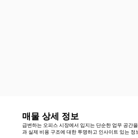
매물 상세 정보
급변하는 오피스 시장에서 입지는 단순한 업무 공간을 
과 실제 비용 구조에 대한 투명하고 인사이트 있는 정