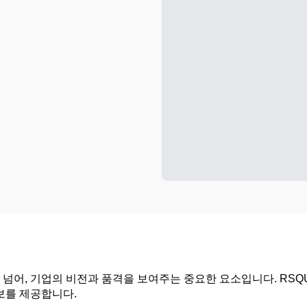
넘어, 기업의 비전과 품격을 보여주는 중요한 요소입니다. RSQ
보를 제공합니다.