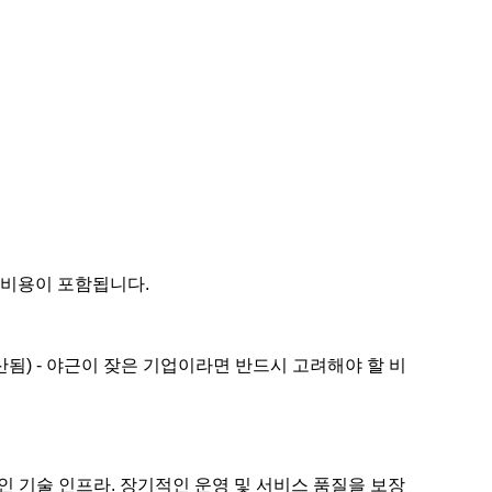
방 비용이 포함됩니다.
산됨) - 야근이 잦은 기업이라면 반드시 고려해야 할 비
 기술 인프라. 장기적인 운영 및 서비스 품질을 보장