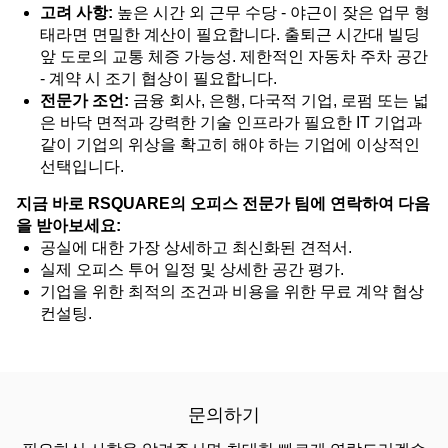
고려 사항:
높은 시간 외 근무 수당 - 야근이 잦은 업무 형
태라면 면밀한 계산이 필요합니다. 출퇴근 시간대 빌딩
앞 도로의 교통 체증 가능성. 제한적인 자동차 주차 공간
- 계약 시 조기 협상이 필요합니다.
전문가 조언:
금융 회사, 은행, 다국적 기업, 로펌 또는 넓
은 바닥 면적과 강력한 기술 인프라가 필요한 IT 기업과
같이 기업의 위상을 확고히 해야 하는 기업에 이상적인
선택입니다.
지금 바로 RSQUARE의 오피스 전문가 팀에 연락하여 다음
을 받아보세요:
공실에 대한 가장 상세하고 최신화된 견적서.
실제 오피스 투어 일정 및 상세한 공간 평가.
기업을 위한 최적의 조건과 비용을 위한 무료 계약 협상
컨설팅.
문의하기