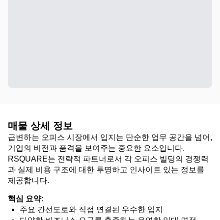
매물 상세 정보
급변하는 오피스 시장에서 입지는 단순한 업무 공간을 넘어,
기업의 비전과 품격을 보여주는 중요한 요소입니다.
RSQUARE는 전략적 파트너로서 각 오피스 빌딩의 경쟁력
과 실제 비용 구조에 대한 투명하고 인사이트 있는 정보를
제공합니다.
핵심 요약:
주요 간선도로와 직접 연결된 우수한 입지