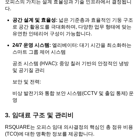
오피스의 가치는 설계 효율성과 기술 인프라에서 결정됩니
다.
공간 설계 및 효율성:
넓은 기준층과 효율적인 기둥 구조
로 공간 활용도를 극대화하며, 다양한 업무 형태에 맞는
유연한 인테리어 구성이 가능합니다.
24/7 운영 시스템:
엘리베이터: 대기 시간을 최소화하는
스마트 그룹 제어 시스템
공조 시스템 (HVAC): 중앙 칠러 기반의 안정적인 냉방
및 공기질 관리
보안 및 전력:
비상 발전기와 통합 보안 시스템(CCTV 및 출입 통제) 운
영
3. 임대료 구조 및 관리비
RSQUARE는 오피스 임대 의사결정의 핵심인 총 점유 비용
(TCO)에 대한 명확한 정보를 제공합니다.