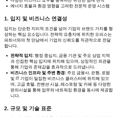
다양한 비즈니스 요구를 충족하는 유연한 임대 면적
에너지 효율과 환경 영향을 고려한 전문적 운영 시스템
1. 입지 및 비즈니스 연결성
입지는 단순한 지리적 조건을 넘어 기업의 브랜드 가치를 형
성하는 핵심 요소입니다. 전략적 요충지에 위치한 오피스는
파트너와의 첫 만남에서 기업의 신뢰도를 직관적으로 전달
합니다.
전략적 입지:
행정 중심지, 금융 기관 및 주요 상업 지역
과 인접한 핵심 입지에 위치해 있으며, 상징적인 외관을
통해 기업의 존재감을 효과적으로 드러냅니다.
비즈니스 인프라 및 주변 환경:
주요 금융사, 은행, 로펌
및 IT 기업이 밀집한 비즈니스 클러스터에 위치해 있으
며, 고급 호텔, 컨벤션 시설, 레스토랑 및 카페 등 다양한
편의시설을 통해 업무와 네트워킹 환경을 동시에 제공합
니다.
2. 규모 및 기술 표준