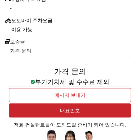
-
오토바이 주차요금
이용 가능
보증금
가격 문의
가격 문의
부가가치세 및 수수료 제외
메시지 보내기
대표번호
저희 컨설턴트들이 도와드릴 준비가 되어 있습니다.