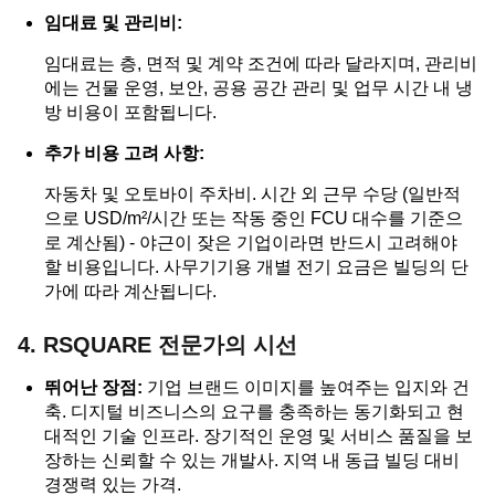
임대료 및 관리비:
임대료는 층, 면적 및 계약 조건에 따라 달라지며, 관리비
에는 건물 운영, 보안, 공용 공간 관리 및 업무 시간 내 냉
방 비용이 포함됩니다.
추가 비용 고려 사항:
자동차 및 오토바이 주차비. 시간 외 근무 수당 (일반적
으로 USD/m²/시간 또는 작동 중인 FCU 대수를 기준으
로 계산됨) - 야근이 잦은 기업이라면 반드시 고려해야
할 비용입니다. 사무기기용 개별 전기 요금은 빌딩의 단
가에 따라 계산됩니다.
4. RSQUARE 전문가의 시선
뛰어난 장점:
기업 브랜드 이미지를 높여주는 입지와 건
축. 디지털 비즈니스의 요구를 충족하는 동기화되고 현
대적인 기술 인프라. 장기적인 운영 및 서비스 품질을 보
장하는 신뢰할 수 있는 개발사. 지역 내 동급 빌딩 대비
경쟁력 있는 가격.