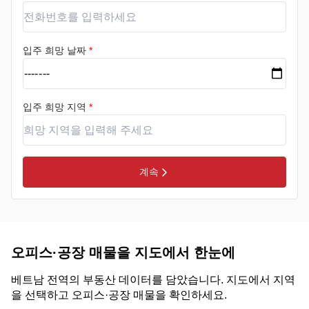
입주 희망 날짜
*
입주 희망 지역
*
계속
오피스·공장 매물을 지도에서 한눈에
베트남 전역의 부동산 데이터를 담았습니다. 지도에서 지역
을 선택하고 오피스·공장 매물을 확인하세요.