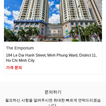
The Emporium
184 Le Dai Hanh Street, Minh Phung Ward, District 11,
Ho Chi Minh City
가격 문의
문의하기
필요하신 사항을 알려주시면 최대한 빠르게 연락드리겠습
니다.