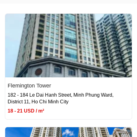
Flemington Tower
182 - 184 Le Dai Hanh Street, Minh Phung Ward,
District 11, Ho Chi Minh City
18 - 21 USD / m²