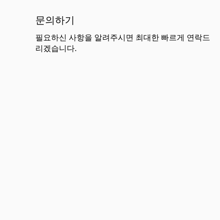
문의하기
필요하신 사항을 알려주시면 최대한 빠르게 연락드
리겠습니다.