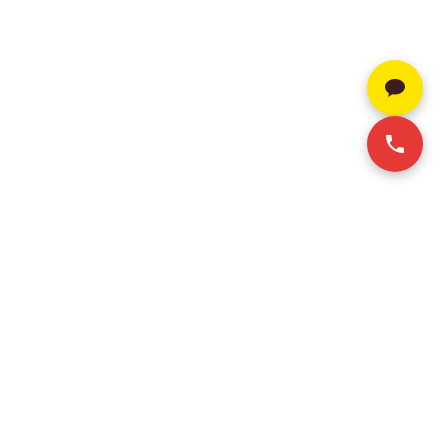
SERVICE
CONTACT INFO