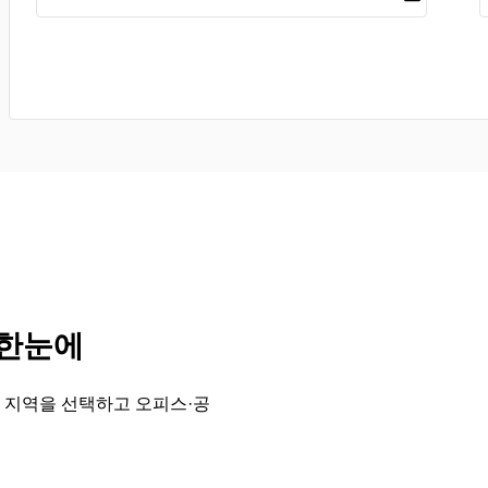
 한눈에
 지역을 선택하고 오피스·공