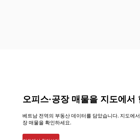
오피스·공장 매물을 지도에서
베트남 전역의 부동산 데이터를 담았습니다. 지도에서
장 매물을 확인하세요.