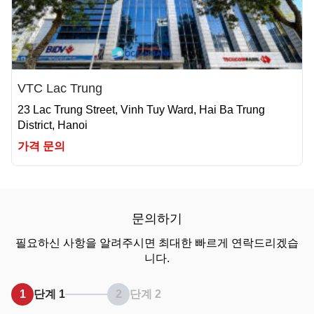
VTC Lac Trung
23 Lac Trung Street, Vinh Tuy Ward, Hai Ba Trung
District, Hanoi
가격 문의
문의하기
필요하신 사항을 알려주시면 최대한 빠르게 연락드리겠습
니다.
1
단계 1
2
단계 2