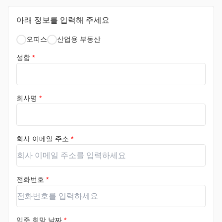
아래 정보를 입력해 주세요
오피스
산업용 부동산
성함
*
회사명
*
회사 이메일 주소
*
전화번호
*
입주 희망 날짜
*