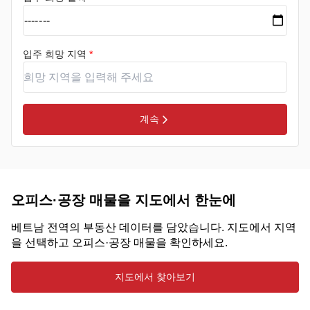
입주 희망 지역
*
계속
오피스·공장 매물을 지도에서 한눈에
베트남 전역의 부동산 데이터를 담았습니다. 지도에서 지역
을 선택하고 오피스·공장 매물을 확인하세요.
지도에서 찾아보기