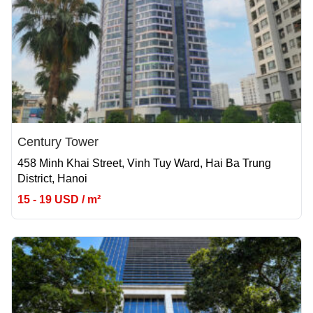
Century Tower
458 Minh Khai Street, Vinh Tuy Ward, Hai Ba Trung
District, Hanoi
15 - 19 USD / m²