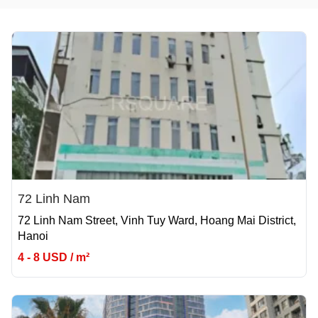
72 Linh Nam
72 Linh Nam Street, Vinh Tuy Ward, Hoang Mai District,
Hanoi
4 - 8 USD / m²