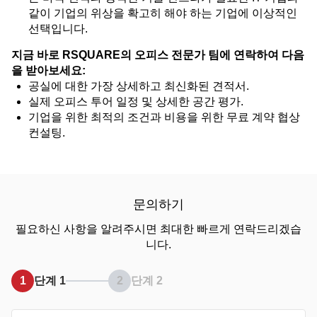
같이 기업의 위상을 확고히 해야 하는 기업에 이상적인
선택입니다.
지금 바로 RSQUARE의 오피스 전문가 팀에 연락하여 다음
을 받아보세요:
공실에 대한 가장 상세하고 최신화된 견적서.
실제 오피스 투어 일정 및 상세한 공간 평가.
기업을 위한 최적의 조건과 비용을 위한 무료 계약 협상
컨설팅.
문의하기
필요하신 사항을 알려주시면 최대한 빠르게 연락드리겠습
니다.
1
단계 1
2
단계 2