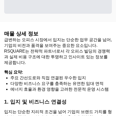
매물 상세 정보
급변하는 오피스 시장에서 입지는 단순한 업무 공간을 넘어,
기업의 비전과 품격을 보여주는 중요한 요소입니다.
RSQUARE는 전략적 파트너로서 각 오피스 빌딩의 경쟁력
과 실제 비용 구조에 대한 투명하고 인사이트 있는 정보를
제공합니다.
핵심 요약:
주요 간선도로와 직접 연결된 우수한 입지
다양한 비즈니스 요구를 충족하는 유연한 임대 면적
에너지 효율과 환경 영향을 고려한 전문적 운영 시스템
1. 입지 및 비즈니스 연결성
입지는 단순한 지리적 조건을 넘어 기업의 브랜드 가치를 형