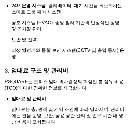
24/7 운영 시스템:
엘리베이터: 대기 시간을 최소화하는
스마트 그룹 제어 시스템
공조 시스템 (HVAC): 중앙 칠러 기반의 안정적인 냉방
및 공기질 관리
보안 및 전력:
비상 발전기와 통합 보안 시스템(CCTV 및 출입 통제) 운
영
3. 임대료 구조 및 관리비
RSQUARE는 오피스 임대 의사결정의 핵심인 총 점유 비용
(TCO)에 대한 명확한 정보를 제공합니다.
임대료 및 관리비:
임대료는 층, 면적 및 계약 조건에 따라 달라지며, 관리비
에는 건물 운영, 보안, 공용 공간 관리 및 업무 시간 내 냉
방 비용이 포함됩니다.