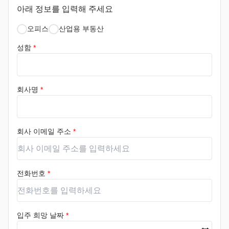
아래 정보를 입력해 주세요
오피스
산업용 부동산
성함
*
회사명
*
회사 이메일 주소
*
전화번호
*
입주 희망 날짜
*