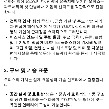
성하는 핵심 요소입니다. 전략적 요충지에 위치한 오피스는
파트너와의 첫 만남에서 기업의 신뢰도를 직관적으로 전달
합니다.
전략적 입지:
행정 중심지, 금융 기관 및 주요 상업 지역
과 인접한 핵심 입지에 위치해 있으며, 상징적인 외관을
통해 기업의 존재감을 효과적으로 드러냅니다.
비즈니스 인프라 및 주변 환경:
주요 금융사, 은행, 로펌
및 IT 기업이 밀집한 비즈니스 클러스터에 위치해 있으
며, 고급 호텔, 컨벤션 시설, 레스토랑 및 카페 등 다양한
편의시설을 통해 업무와 네트워킹 환경을 동시에 제공합
니다.
2. 규모 및 기술 표준
오피스의 가치는 설계 효율성과 기술 인프라에서 결정됩니
다.
공간 설계 및 효율성:
넓은 기준층과 효율적인 기둥 구조
로 공간 활용도를 극대화하며, 다양한 업무 형태에 맞는
유연한 인테리어 구성이 가능합니다.