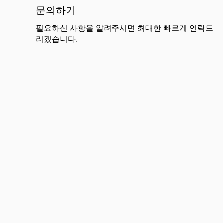
문의하기
필요하신 사항을 알려주시면 최대한 빠르게 연락드
리겠습니다.