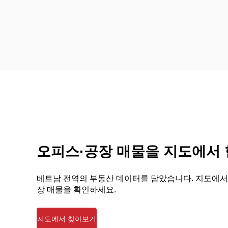
오피스·공장 매물을 지도에서
베트남 전역의 부동산 데이터를 담았습니다. 지도에서
장 매물을 확인하세요.
지도에서 찾아보기