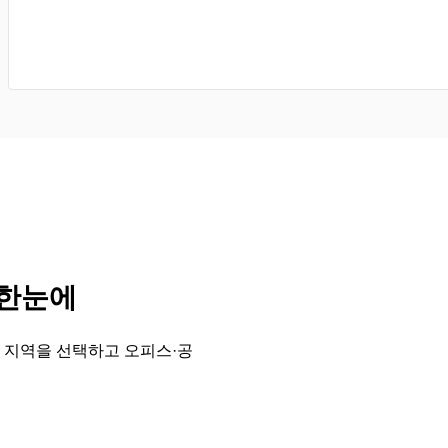
 한눈에
 지역을 선택하고 오피스·공