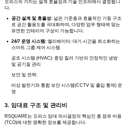
오피스의 가치는 설계 효율성과 기술 인프라에서 결정됩니
다.
공간 설계 및 효율성:
넓은 기준층과 효율적인 기둥 구조
로 공간 활용도를 극대화하며, 다양한 업무 형태에 맞는
유연한 인테리어 구성이 가능합니다.
24/7 운영 시스템:
엘리베이터: 대기 시간을 최소화하는
스마트 그룹 제어 시스템
공조 시스템 (HVAC): 중앙 칠러 기반의 안정적인 냉방
및 공기질 관리
보안 및 전력:
비상 발전기와 통합 보안 시스템(CCTV 및 출입 통제) 운
영
3. 임대료 구조 및 관리비
RSQUARE는 오피스 임대 의사결정의 핵심인 총 점유 비용
(TCO)에 대한 명확한 정보를 제공합니다.