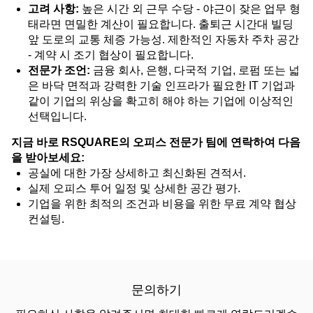
고려 사항:
높은 시간 외 근무 수당 - 야근이 잦은 업무 형
태라면 면밀한 계산이 필요합니다. 출퇴근 시간대 빌딩
앞 도로의 교통 체증 가능성. 제한적인 자동차 주차 공간
- 계약 시 조기 협상이 필요합니다.
전문가 조언:
금융 회사, 은행, 다국적 기업, 로펌 또는 넓
은 바닥 면적과 강력한 기술 인프라가 필요한 IT 기업과
같이 기업의 위상을 확고히 해야 하는 기업에 이상적인
선택입니다.
지금 바로 RSQUARE의 오피스 전문가 팀에 연락하여 다음
을 받아보세요:
공실에 대한 가장 상세하고 최신화된 견적서.
실제 오피스 투어 일정 및 상세한 공간 평가.
기업을 위한 최적의 조건과 비용을 위한 무료 계약 협상
컨설팅.
문의하기