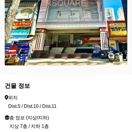
건물 정보
위치
Dist.5 / Dist.10 / Dist.11
층 정보 (지상/지하)
지상 7층 / 지하 1층