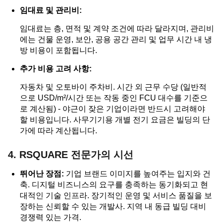
임대료 및 관리비:
임대료는 층, 면적 및 계약 조건에 따라 달라지며, 관리비
에는 건물 운영, 보안, 공용 공간 관리 및 업무 시간 내 냉
방 비용이 포함됩니다.
추가 비용 고려 사항:
자동차 및 오토바이 주차비. 시간 외 근무 수당 (일반적
으로 USD/m²/시간 또는 작동 중인 FCU 대수를 기준으
로 계산됨) - 야근이 잦은 기업이라면 반드시 고려해야
할 비용입니다. 사무기기용 개별 전기 요금은 빌딩의 단
가에 따라 계산됩니다.
4. RSQUARE 전문가의 시선
뛰어난 장점:
기업 브랜드 이미지를 높여주는 입지와 건
축. 디지털 비즈니스의 요구를 충족하는 동기화되고 현
대적인 기술 인프라. 장기적인 운영 및 서비스 품질을 보
장하는 신뢰할 수 있는 개발사. 지역 내 동급 빌딩 대비
경쟁력 있는 가격.