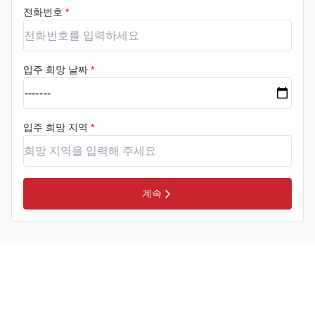
전화번호
*
입주 희망 날짜
*
입주 희망 지역
*
계속