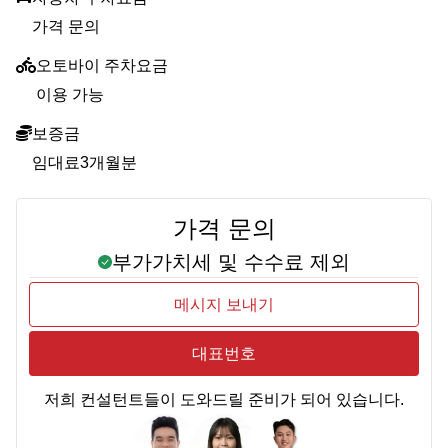
가격 문의
오토바이 주차요금
이용 가능
보증금
임대료3개월분
가격 문의
부가가치세 및 수수료 제외
메시지 보내기
대표번호
저희 컨설턴트들이 도와드릴 준비가 되어 있습니다.