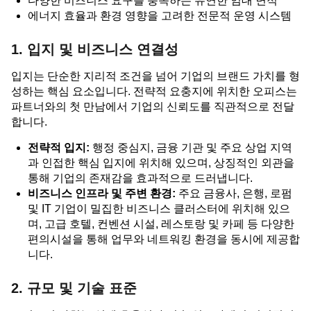
다양한 비즈니스 요구를 충족하는 유연한 임대 면적
에너지 효율과 환경 영향을 고려한 전문적 운영 시스템
1. 입지 및 비즈니스 연결성
입지는 단순한 지리적 조건을 넘어 기업의 브랜드 가치를 형
성하는 핵심 요소입니다. 전략적 요충지에 위치한 오피스는
파트너와의 첫 만남에서 기업의 신뢰도를 직관적으로 전달
합니다.
전략적 입지:
행정 중심지, 금융 기관 및 주요 상업 지역
과 인접한 핵심 입지에 위치해 있으며, 상징적인 외관을
통해 기업의 존재감을 효과적으로 드러냅니다.
비즈니스 인프라 및 주변 환경:
주요 금융사, 은행, 로펌
및 IT 기업이 밀집한 비즈니스 클러스터에 위치해 있으
며, 고급 호텔, 컨벤션 시설, 레스토랑 및 카페 등 다양한
편의시설을 통해 업무와 네트워킹 환경을 동시에 제공합
니다.
2. 규모 및 기술 표준