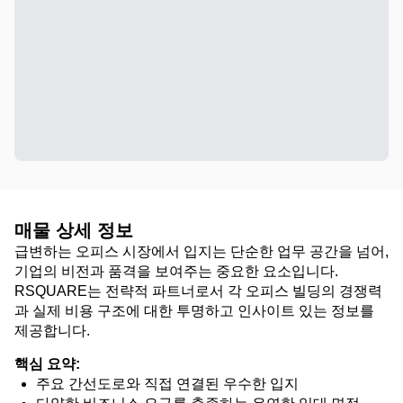
매물 상세 정보
급변하는 오피스 시장에서 입지는 단순한 업무 공간을 넘어,
기업의 비전과 품격을 보여주는 중요한 요소입니다.
RSQUARE는 전략적 파트너로서 각 오피스 빌딩의 경쟁력
과 실제 비용 구조에 대한 투명하고 인사이트 있는 정보를
제공합니다.
핵심 요약:
주요 간선도로와 직접 연결된 우수한 입지