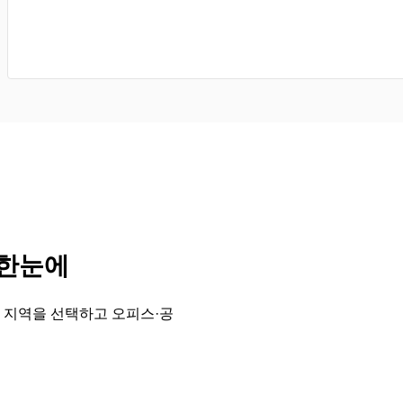
 한눈에
 지역을 선택하고 오피스·공