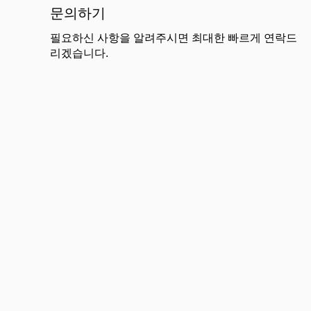
문의하기
필요하신 사항을 알려주시면 최대한 빠르게 연락드
리겠습니다.