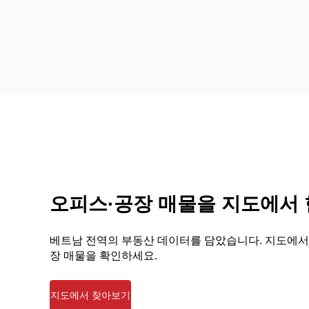
오피스·공장 매물을 지도에서
베트남 전역의 부동산 데이터를 담았습니다. 지도에서
장 매물을 확인하세요.
지도에서 찾아보기