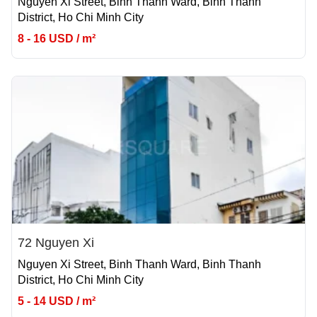
Nguyen Xi Street, Binh Thanh Ward, Binh Thanh
District, Ho Chi Minh City
8 - 16 USD / m²
72 Nguyen Xi
Nguyen Xi Street, Binh Thanh Ward, Binh Thanh
District, Ho Chi Minh City
5 - 14 USD / m²