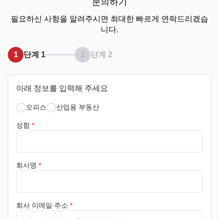
문의하기
필요하신 사항을 알려주시면 최대한 빠르게 연락드리겠습
니다.
1
단계 1
2
단계 2
아래 정보를 입력해 주세요
오피스
산업용 부동산
성함
*
회사명
*
회사 이메일 주소
*