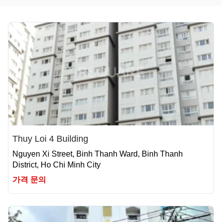
Thuy Loi 4 Building
Nguyen Xi Street, Binh Thanh Ward, Binh Thanh
District, Ho Chi Minh City
가격 문의