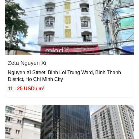
Zeta Nguyen Xi
Nguyen Xi Street, Binh Loi Trung Ward, Binh Thanh
District, Ho Chi Minh City
11 - 25 USD / m²