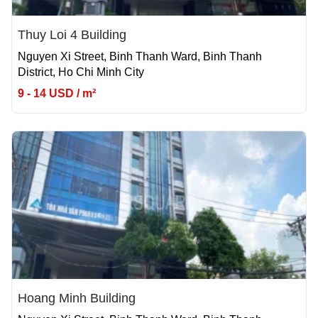
Thuy Loi 4 Building
Nguyen Xi Street, Binh Thanh Ward, Binh Thanh
District, Ho Chi Minh City
9 - 14 USD / m²
Hoang Minh Building