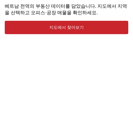
베트남 전역의 부동산 데이터를 담았습니다. 지도에서 지역
을 선택하고 오피스·공장 매물을 확인하세요.
지도에서 찾아보기