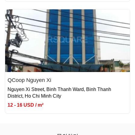
QCoop Nguyen Xi
Nguyen Xi Street, Binh Thanh Ward, Binh Thanh
District, Ho Chi Minh City
12 - 16 USD / m²