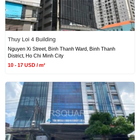
Thuy Loi 4 Building
Nguyen Xi Street, Binh Thanh Ward, Binh Thanh
District, Ho Chi Minh City
10 - 17 USD / m²