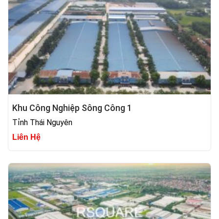
Khu Công Nghiệp Sông Công 1
Tỉnh Thái Nguyên
Liên Hệ