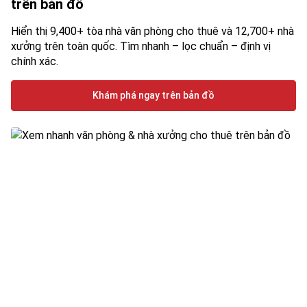
trên bản đồ
Hiển thị 9,400+ tòa nhà văn phòng cho thuê và 12,700+ nhà
xưởng trên toàn quốc. Tìm nhanh – lọc chuẩn – định vị
chính xác.
Khám phá ngay trên bản đồ