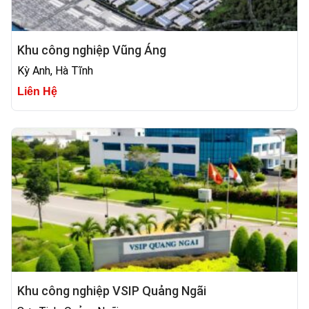
Khu công nghiệp Vũng Áng
Kỳ Anh, Hà Tĩnh
Liên Hệ
Khu công nghiệp VSIP Quảng Ngãi