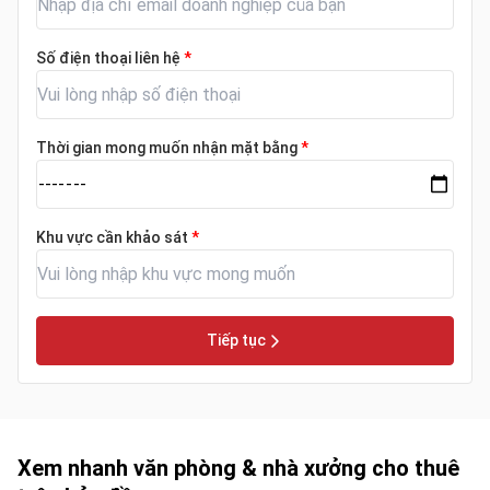
Số điện thoại liên hệ
*
Thời gian mong muốn nhận mặt bằng
*
Khu vực cần khảo sát
*
Tiếp tục
Xem nhanh văn phòng & nhà xưởng cho thuê