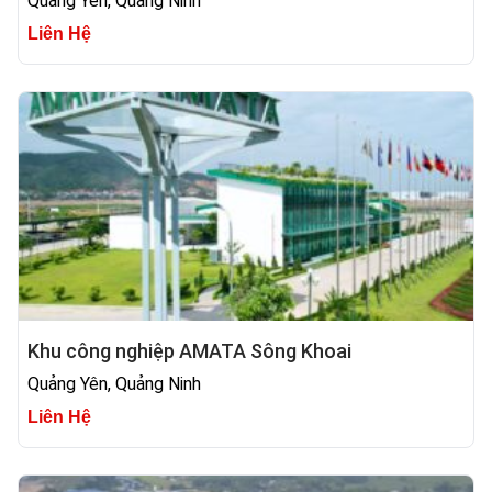
Quảng Yên, Quảng Ninh
Liên Hệ
Khu công nghiệp AMATA Sông Khoai
Quảng Yên, Quảng Ninh
Liên Hệ