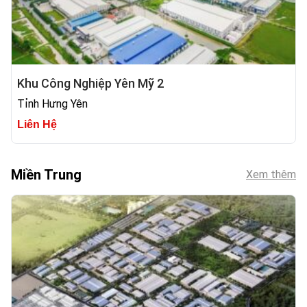
Khu Công Nghiệp Yên Mỹ 2
Tỉnh Hưng Yên
Liên Hệ
Miền Trung
Xem thêm