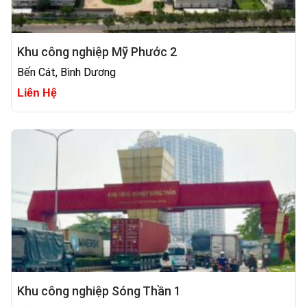
Khu công nghiệp Mỹ Phước 2
Bến Cát, Bình Dương
Liên Hệ
Khu công nghiệp Sóng Thần 1