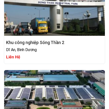
Khu công nghiệp Sóng Thần 2
Dĩ An, Bình Dương
Liên Hệ